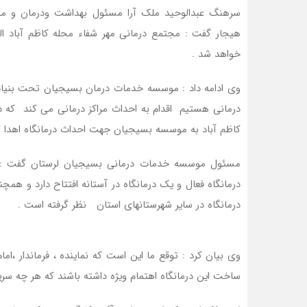
سرهنگ عبدالوحید ملک آرا مسئول بهداشت ودرمان و م
خواهد شد .
وی ادامه داد : موسسه خدمات درمان بسیجیان تحت بنیاد
درمانی هستیم اقدام به احداث مراکز درمانی می کند که د
کاظم آباد به موسسه بسیجیان جهت احداث درمانگاه اهدا 
مسئول موسسه خدمات درمانی بسیجیان لرستان گفت : 
درمانگاه در سایر شهرستانهای استان نظر گرفته است .
وی بیان کرد : توقع ما این است که نماینده ، فرماندار 
ساخت این درمانگاه اهتمام ویژه داشته باشند که هر چه سریع