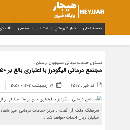
صفحه اصلی
اخبار شهرستان
اجتماعی
سیاسی
اقتصادی
مسئول خدمات درمانی بسیجیان لرستان :
مجتمع درمانی الیگودرز با اعتباری بالغ بر ۱۵۰ میلیارد ریال احداث می شود
کد خبر : 4527
۰۹ اردیبهشت ۱۴۰۲ - ۱۶:۵۰
میلیارد ریال احداث خواهد شد .