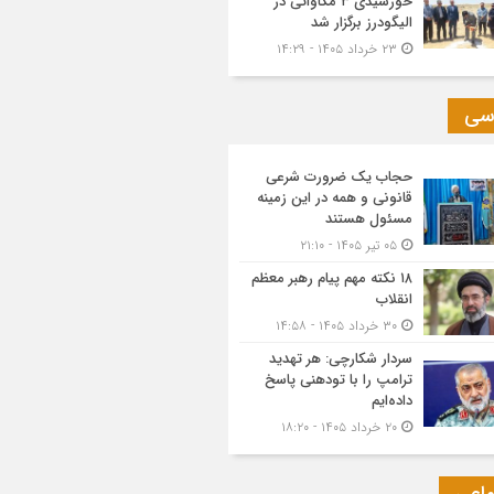
خورشیدی ۳ مگاواتی در
الیگودرز برگزار شد
۲۳ خرداد ۱۴۰۵ - ۱۴:۲۹
سی
حجاب یک ضرورت شرعی
قانونی و همه در این زمینه
مسئول هستند
۰۵ تیر ۱۴۰۵ - ۲۱:۱۰
۱۸ نکته مهم پیام رهبر معظم
انقلاب
۳۰ خرداد ۱۴۰۵ - ۱۴:۵۸
سردار شکارچی: هر تهدید
ترامپ را با تودهنی پاسخ
داده‌ایم
۲۰ خرداد ۱۴۰۵ - ۱۸:۲۰