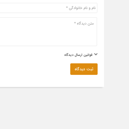
قوانین ارسال دیدگاه
ثبت دیدگاه