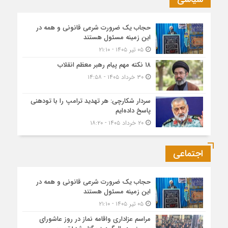
حجاب یک ضرورت شرعی قانونی و همه در
این زمینه مسئول هستند
۰۵ تیر ۱۴۰۵ - ۲۱:۱۰
۱۸ نکته مهم پیام رهبر معظم انقلاب
۳۰ خرداد ۱۴۰۵ - ۱۴:۵۸
سردار شکارچی: هر تهدید ترامپ را با تودهنی
پاسخ داده‌ایم
۲۰ خرداد ۱۴۰۵ - ۱۸:۲۰
اجتماعی
حجاب یک ضرورت شرعی قانونی و همه در
این زمینه مسئول هستند
۰۵ تیر ۱۴۰۵ - ۲۱:۱۰
مراسم عزاداری واقامه نماز در روز عاشورای