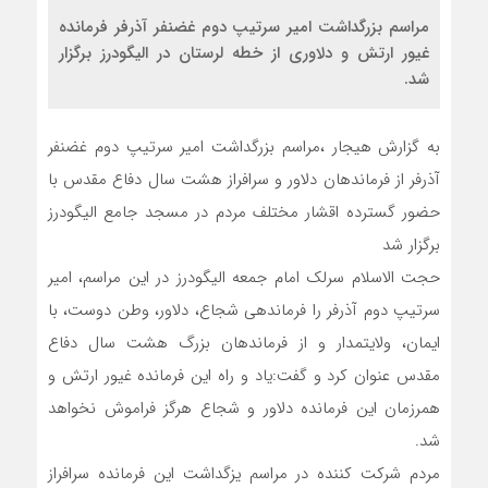
مراسم بزرگداشت امیر سرتیپ دوم غضنفر آذرفر فرمانده
غیور ارتش‌ و دلاوری از خطه لرستان در الیگودرز برگزار
شد.
به گزارش هیجار ،مراسم بزرگداشت امیر سرتیپ دوم غضنفر
آذرفر از فرماندهان دلاور و سرافراز هشت سال دفاع مقدس با
حضور گسترده اقشار مختلف مردم در مسجد جامع الیگودرز
برگزار شد
حجت الاسلام سرلک امام جمعه الیگودرز در این مراسم، امیر
سرتیپ دوم آذرفر را فرماندهی شجاع، دلاور، وطن دوست، با
ایمان، ولایتمدار و از فرماندهان بزرگ هشت سال دفاع
مقدس عنوان کرد و گفت:یاد و راه این فرمانده غیور ارتش و
همرزمان این فرمانده دلاور و شجاع هرگز فراموش نخواهد
شد.
مردم شرکت کننده در مراسم یزگداشت این فرمانده سرافراز