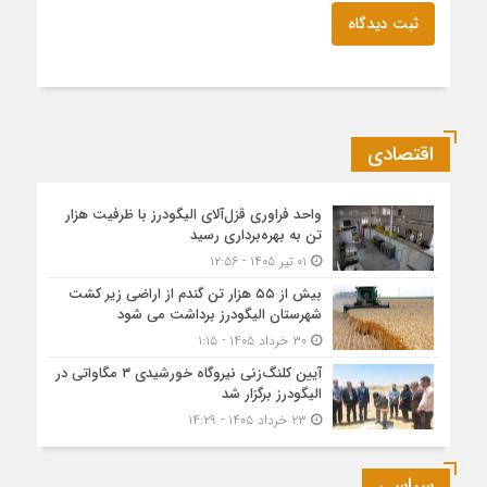
ثبت دیدگاه
اقتصادی
واحد فراوری قزل‌آلای الیگودرز با ظرفیت هزار
تن به بهره‌برداری رسید
۰۱ تیر ۱۴۰۵ - ۱۲:۵۶
بیش از ۵۵ هزار تن گندم از اراضی زیر کشت
شهرستان الیگودرز برداشت می شود
۳۰ خرداد ۱۴۰۵ - ۱:۱۵
آیین کلنگ‌زنی نیروگاه خورشیدی ۳ مگاواتی در
الیگودرز برگزار شد
۲۳ خرداد ۱۴۰۵ - ۱۴:۲۹
سیاسی