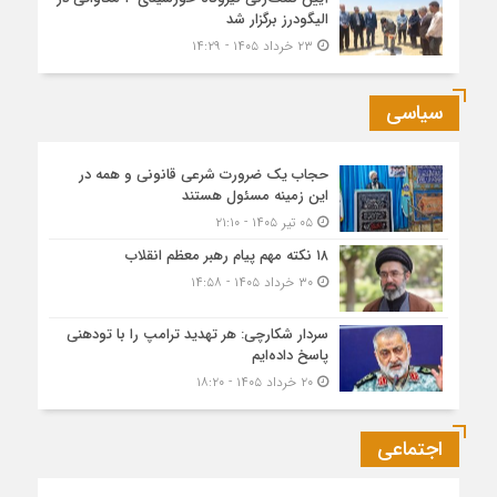
الیگودرز برگزار شد
۲۳ خرداد ۱۴۰۵ - ۱۴:۲۹
سیاسی
حجاب یک ضرورت شرعی قانونی و همه در
این زمینه مسئول هستند
۰۵ تیر ۱۴۰۵ - ۲۱:۱۰
۱۸ نکته مهم پیام رهبر معظم انقلاب
۳۰ خرداد ۱۴۰۵ - ۱۴:۵۸
سردار شکارچی: هر تهدید ترامپ را با تودهنی
پاسخ داده‌ایم
۲۰ خرداد ۱۴۰۵ - ۱۸:۲۰
اجتماعی