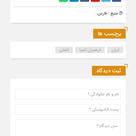
منبع : فارس
برچسب ها
ایران
قرهمران آسیا
کشتی
ثبت دیدگاه