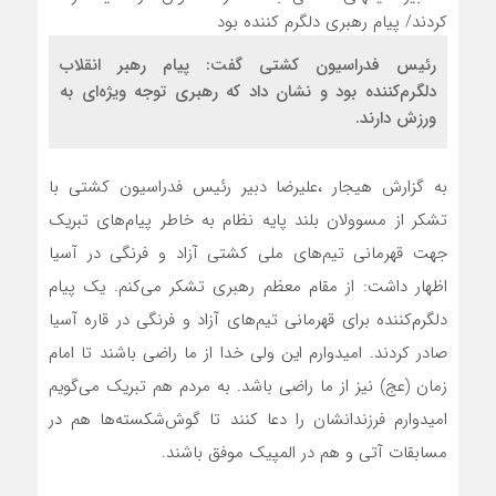
رئیس فدراسیون کشتی گفت: پیام رهبر انقلاب
دلگرم‌کننده بود و نشان داد که رهبری توجه ویژه‌ای به
ورزش دارند.
به گزارش هیجار ،علیرضا دبیر رئیس فدراسیون کشتی با
تشکر از مسوولان بلند پایه نظام به خاطر پیام‌های تبریک
جهت قهرمانی تیم‌های ملی کشتی آزاد و فرنگی در آسیا
اظهار داشت: از مقام معظم رهبری تشکر می‌کنم. یک پیام
دلگرم‌کننده برای قهرمانی تیم‌های آزاد و فرنگی در قاره آسیا
صادر کردند. امیدوارم این ولی خدا از ما راضی باشند تا امام
زمان (عج) نیز از ما راضی باشد. به مردم هم تبریک می‌گویم
امیدوارم فرزندانشان را دعا کنند تا گوش‌شکسته‌ها هم در
مسابقات آتی و هم در المپیک موفق باشند.