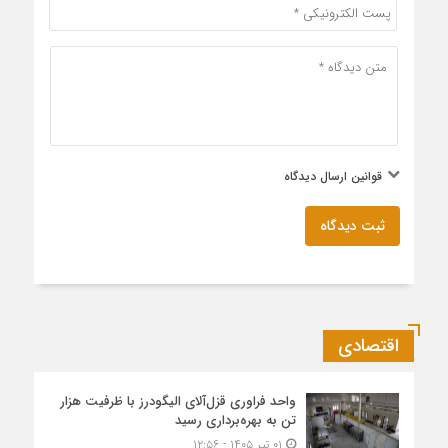
قوانین ارسال دیدگاه
ثبت دیدگاه
اقتصادی
واحد فراوری قزل‌آلای الیگودرز با ظرفیت هزار
تن به بهره‌برداری رسید
۰۱ تیر ۱۴۰۵ - ۱۲:۵۶