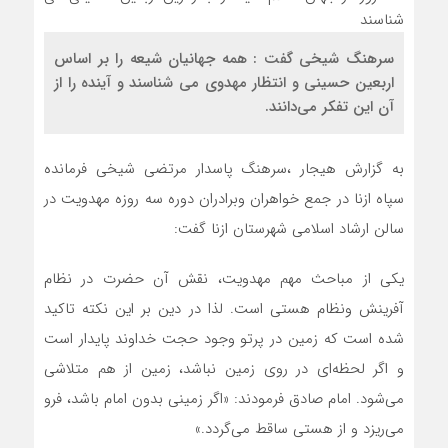
سرهنگ شیخی گفت :‍ همه جهانیان شیعه را بر اساس
اربعین حسینی و انتظار مهدوی می شناسند و آینده را از
آن این تفکر می‌دانند.
به گزارش هیجار ،سرهنگ پاسدار مرتضی شیخی فرمانده
سپاه ازنا در جمع خواهران وبرادران دوره سه روزه مهدویت در
سالن ارشاد اسلامی شهرستان ازنا گفت:
یکی از مباحث مهم مهدویت، نقش آن حضرت در نظام
آفرینش ونظام هستی است. لذا در دین بر این نکته تاکید
شده است که زمین در پرتو وجود حجت خداوند پایدار است
و اگر لحظه‌ای در روی زمین نباشد، زمین از هم متلاشی
می‌شود. امام صادق فرمودند: «اگر زمینی بدون امام باشد، فرو
می‌ریزد و از هستی ساقط می‌گردد.»