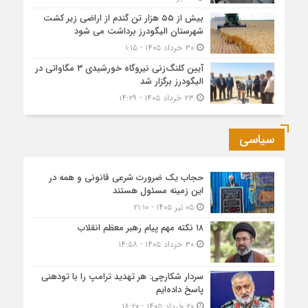
بیش از ۵۵ هزار تن گندم از اراضی زیر کشت
شهرستان الیگودرز برداشت می شود
۳۰ خرداد ۱۴۰۵ - ۱:۱۵
آیین کلنگ‌زنی نیروگاه خورشیدی ۳ مگاواتی در
الیگودرز برگزار شد
۲۳ خرداد ۱۴۰۵ - ۱۴:۲۹
سیاسی
حجاب یک ضرورت شرعی قانونی و همه در
این زمینه مسئول هستند
۰۵ تیر ۱۴۰۵ - ۲۱:۱۰
۱۸ نکته مهم پیام رهبر معظم انقلاب
۳۰ خرداد ۱۴۰۵ - ۱۴:۵۸
سردار شکارچی: هر تهدید ترامپ را با تودهنی
پاسخ داده‌ایم
۲۰ خرداد ۱۴۰۵ - ۱۸:۲۰