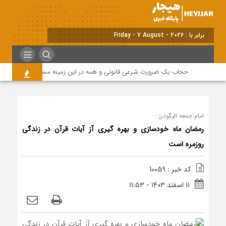
برابر با : Friday - 7 August - 2026
حجاب یک ضرورت شرعی قانونی و همه در این زمینه مسئول هستند
امام جمعه الیگودرز :
رمضان ماه خودسازی و بهره گیری آز آیات قرآن در زندگی
روزمره است
کد خبر : 10059
۱۱ اسفند ۱۴۰۳ - ۱۱:۵۳