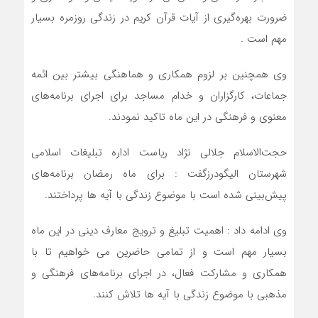
ضرورت بهره‌گیری از آیات قرآن کریم در زندگی روزمره بسیار
مهم است .
وی همچنین بر لزوم همکاری و هماهنگی بیشتر بین ائمه
جماعات، کارگزاران و خدام مساجد برای اجرای برنامه‌های
معنوی و فرهنگی در این ماه تاکید نمودند.
حجت‌الاسلام جلالی نژاد ریاست اداره تبلیغات اسلامی
شهرستان الیگودرزگفت : برای ماه رمضان برنامه‌های
پیش‌بینی شده است با موضوع زندگی با آیه ها پرداختند.
وی ادامه داد : اهمیت تبلیغ و ترویج معارف دینی در این ماه
بسیار مهم است و از تمامی حاضرین می خواهیم تا با
همکاری و مشارکت فعال، در اجرای برنامه‌های فرهنگی و
مذهبی با موضوع زندگی با آیه ها تلاش کنند.