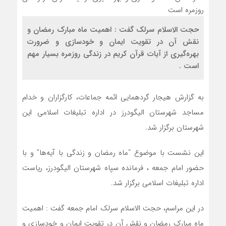
حجت الاسلام سرلک گفت : اهمیت ماه مبارک رمضان و
نقش آن در تقویت ایمان و خودسازی و ضرورت
بهره‌گیری از آیات قرآن کریم در زندگی روزمره بسیار مهم
است .
به گزارش هیجار گردهمایی ائمه جماعات، کارگزاران و خدام
مساجد شهرستان الیگودرز در اداره تبلیغات اسلامی این
شهرستان برگزار شد.
این نشست با موضوع “ماه رمضان و زندگی با آیه‌ها” و با
حضور امام جمعه ، فرمانده سپاه شهرستان الیگودرز، ریاست
اداره تبلیغات اسلامی برگزار شد.
در این مراسم، حجت الاسلام سرلک امام جمعه گفت : اهمیت
ماه مبارک رمضان و نقش آن در تقویت ایمان و خودسازی و