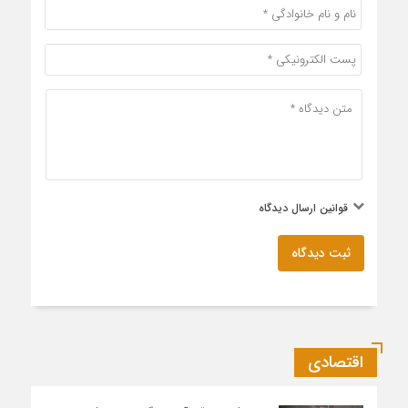
قوانین ارسال دیدگاه
ثبت دیدگاه
اقتصادی