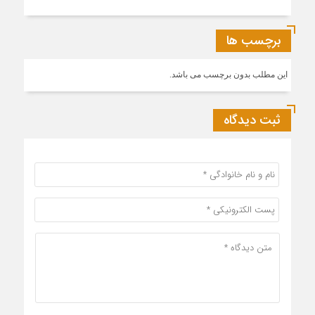
برچسب ها
این مطلب بدون برچسب می باشد.
ثبت دیدگاه