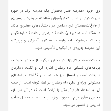
وی افزود: «مدرسه صدرا به‌عنوان یک مدرسه برند در حوزه
تربیت دینی و علمی دانش‌آموزان شناخته می‌شود و بسیاری
از فارغ‌التحصیلان این مدارس در دانشگاه‌های معتبری مانند
دانشگاه امام صادق (ع)، دانشگاه رضوی و دانشگاه فرهنگیان
پذیرفته می‌شوند. امیدواریم با همکاری آموزش و پرورش،
این مدرسه به‌زودی در الیگودرز تأسیس شود.
حجت‌الاسلام جلالی‌نژاد در بخش دیگری از سخنان خود به
برنامه‌های تبلیغی ماه رمضان اشاره کرد و گفت: «سازمان
تبلیغات اسلامی امسال نیز همانند سال گذشته، برنامه‌های
محتوایی ویژه‌ای برای ماه رمضان در نظر گرفته است. از جمله
این برنامه‌ها، طرح “زندگی با آیات” است که در آن سی آیه
محوری قرآن کریم به‌صورت ویژه در مساجد و محافل قرآنی
تدریس و تفسیر می‌شود.