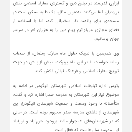
ابزاری قدرتمند در تبلیغ دین و گسترش معارف اسلامی نقش
بی‌بدیلی ایفا می‌کنند. به‌عنوان مثال، یک طلبه ممکن است در
مسجدی برای پانصد نفر سخنرانی کند، اما با استفاده از
فضای مجازی می‌توانیم پیام دین را به هزاران نفر در سراسر
جهان برسانیم.
وی همچنین با تبریک حلول ماه مبارک رمضان، از اصحاب
رسانه خواست تا در این ماه پربرکت، بیش از پیش در جهت
ترویج معارف اسلامی و فرهنگ قرآنی تلاش کنند.
رئیس اداره تبلیغات اسلامی شهرستان الیگودرز در ادامه به
موضوع نیاز این شهرستان به مدرسه صدرا اشاره کرد و گفت:
متأسفانه با وجود وسعت و جمعیت شهرستان الیگودرز، این
شهرستان از داشتن مدرسه صدرا محروم بوده است. در حالی
که در شهرستان‌های همجوار مانند بروجرد، خرم‌آباد و نورآباد
این مدرسه سال‌هاست که فعال است.