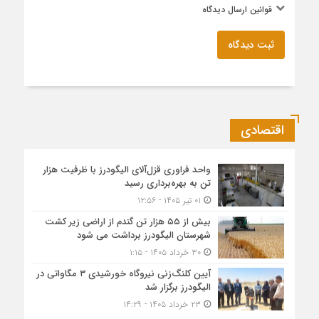
قوانین ارسال دیدگاه
ثبت دیدگاه
اقتصادی
واحد فراوری قزل‌آلای الیگودرز با ظرفیت هزار
تن به بهره‌برداری رسید
۰۱ تیر ۱۴۰۵ - ۱۲:۵۶
بیش از ۵۵ هزار تن گندم از اراضی زیر کشت
شهرستان الیگودرز برداشت می شود
۳۰ خرداد ۱۴۰۵ - ۱:۱۵
آیین کلنگ‌زنی نیروگاه خورشیدی ۳ مگاواتی در
الیگودرز برگزار شد
۲۳ خرداد ۱۴۰۵ - ۱۴:۲۹