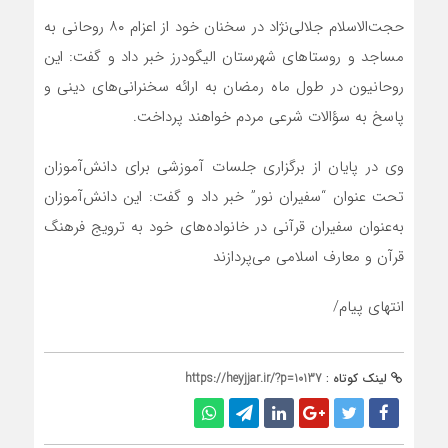
حجت‌الاسلام جلالی‌نژاد در سخنان خود از اعزام ۸۰ روحانی به
مساجد و روستاهای شهرستان الیگودرز خبر داد و گفت: این
روحانیون در طول ماه رمضان به ارائه سخنرانی‌های دینی و
پاسخ به سؤالات شرعی مردم خواهند پرداخت.
وی در پایان از برگزاری جلسات آموزشی برای دانش‌آموزان
تحت عنوان “سفیران نور” خبر داد و گفت: این دانش‌آموزان
به‌عنوان سفیران قرآنی در خانواده‌های خود به ترویج فرهنگ
قرآن و معارف اسلامی می‌پردازند
انتهای پیام/
لینک کوتاه :
https://heyjjar.ir/?p=10137