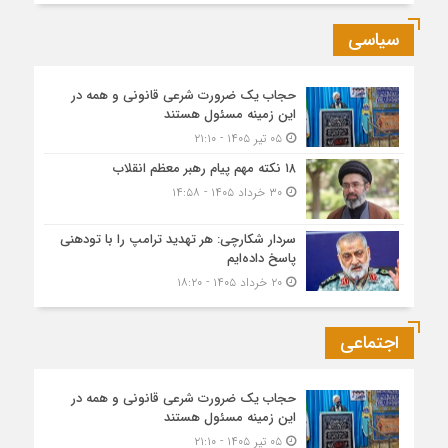
سیاسی
حجاب یک ضرورت شرعی قانونی و همه در
این زمینه مسئول هستند
۰۵ تیر ۱۴۰۵ - ۲۱:۱۰
۱۸ نکته مهم پیام رهبر معظم انقلاب
۳۰ خرداد ۱۴۰۵ - ۱۴:۵۸
سردار شکارچی: هر تهدید ترامپ را با تودهنی
پاسخ داده‌ایم
۲۰ خرداد ۱۴۰۵ - ۱۸:۲۰
اجتماعی
حجاب یک ضرورت شرعی قانونی و همه در
این زمینه مسئول هستند
۰۵ تیر ۱۴۰۵ - ۲۱:۱۰