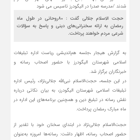
حجت الاسلام جلالی گفت : 80روحانی در طول ماه
رمضان به ارائه سخنرانی‌های دینی و پاسخ به سؤالات
شرعی مردم خواهند پرداخت.
به گزارش هیجار ،جلسه هم‌اندیشی ریاست اداره تبلیغات
اسلامی شهرستان الیگودرز با حضور اصحاب رسانه و
خبرنگاران برگزار شد.
در این جلسه، حجت‌الاسلام نبی‌الله جلالی‌نژاد، رئیس اداره
تبلیغات اسلامی شهرستان الیگودرز، به بیان نکاتی درباره
نقش رسانه در تبلیغ دین و همچنین برنامه‌های این اداره در
ماه مبارک رمضان پرداخت.
حجت‌الاسلام جلالی‌نژاد در ابتدای سخنان خود با تقدیر از
حضور اصحاب رسانه، اظهار داشت: رسانه‌ها امروزه به‌عنوان