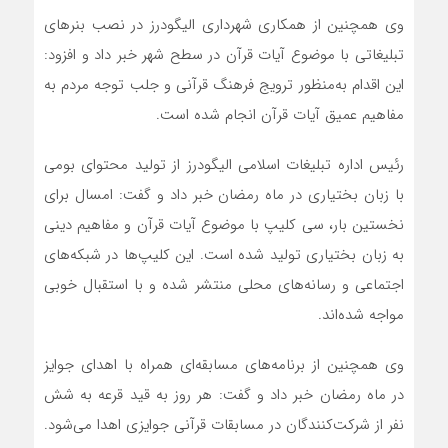
وی همچنین از همکاری شهرداری الیگودرز در نصب بنرهای
تبلیغاتی با موضوع آیات قرآن در سطح شهر خبر داد و افزود:
این اقدام به‌منظور ترویج فرهنگ قرآنی و جلب توجه مردم به
مفاهیم عمیق آیات قرآن انجام شده است.
رئیس اداره تبلیغات اسلامی الیگودرز از تولید محتوای بومی
با زبان بختیاری در ماه رمضان خبر داد و گفت: امسال برای
نخستین بار، سی کلیپ با موضوع آیات قرآن و مفاهیم دینی
به زبان بختیاری تولید شده است. این کلیپ‌ها در شبکه‌های
اجتماعی و رسانه‌های محلی منتشر شده و با استقبال خوبی
مواجه شده‌اند.
وی همچنین از برنامه‌های مسابقه‌ای همراه با اهدای جوایز
در ماه رمضان خبر داد و گفت: هر روز به قید قرعه به شش
نفر از شرکت‌کنندگان در مسابقات قرآنی جوایزی اهدا می‌شود.