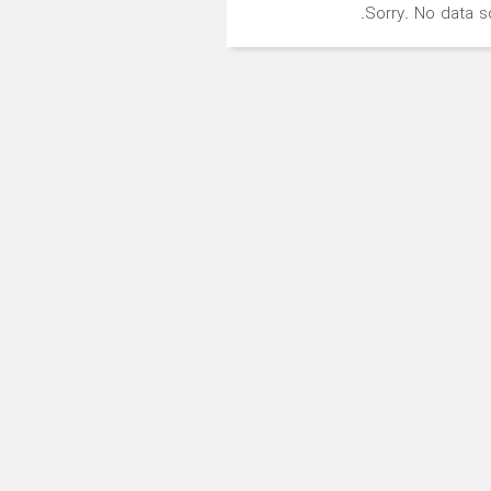
Sorry. No data so