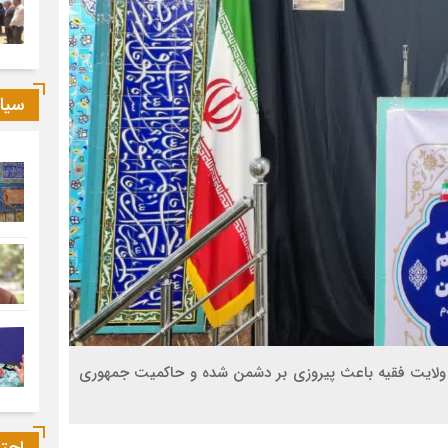
سیا
 ولایت فقیه باعث پیروزی بر دشمن شده و حاکمیت جمهوری