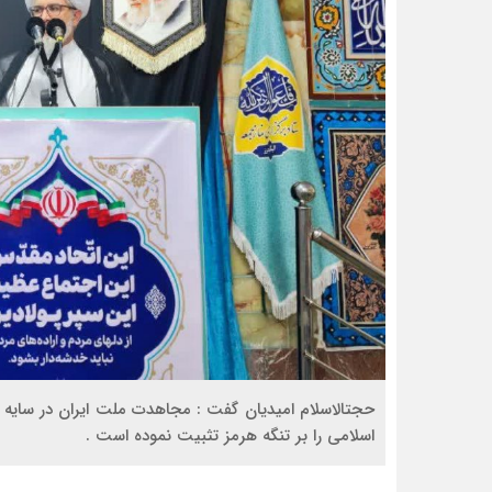
حجتالاسلام امیدیان گفت : مجاهدت ملت ایران در سایه
اسلامی را بر تنگه هرمز تثبیت نموده است .