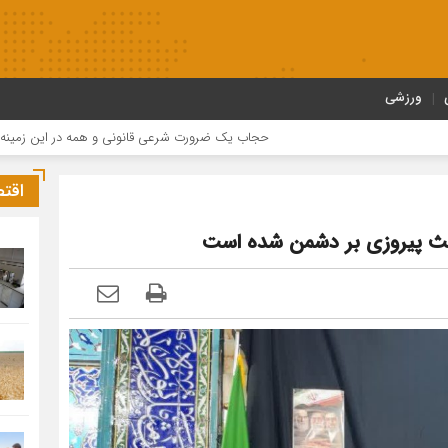
ورزشی
حجاب یک ضرورت شرعی قانونی و همه در این زمینه مسئول هست
اقت
عث پیروزی بر دشمن شده است