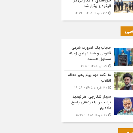
خورشیدی ۳ مگاواتی در
الیگودرز برگزار شد
۲۳ خرداد ۱۴۰۵ - ۱۴:۲۹
سی
حجاب یک ضرورت شرعی
قانونی و همه در این زمینه
مسئول هستند
۰۵ تیر ۱۴۰۵ - ۲۱:۱۰
۱۸ نکته مهم پیام رهبر معظم
انقلاب
۳۰ خرداد ۱۴۰۵ - ۱۴:۵۸
سردار شکارچی: هر تهدید
ترامپ را با تودهنی پاسخ
داده‌ایم
۲۰ خرداد ۱۴۰۵ - ۱۸:۲۰