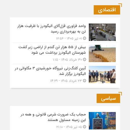
اقتصادی
واحد فراوری قزل‌آلای الیگودرز با ظرفیت هزار
تن به بهره‌برداری رسید
۰۱ تیر ۱۴۰۵ - ۱۲:۵۶
بیش از ۵۵ هزار تن گندم از اراضی زیر کشت
شهرستان الیگودرز برداشت می شود
۳۰ خرداد ۱۴۰۵ - ۱:۱۵
آیین کلنگ‌زنی نیروگاه خورشیدی ۳ مگاواتی در
الیگودرز برگزار شد
۲۳ خرداد ۱۴۰۵ - ۱۴:۲۹
سیاسی
حجاب یک ضرورت شرعی قانونی و همه در
این زمینه مسئول هستند
۰۵ تیر ۱۴۰۵ - ۲۱:۱۰