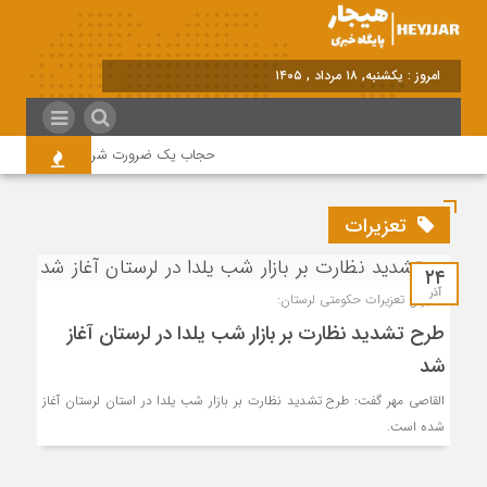
امروز : یکشنبه, ۱۸ مرداد , ۱۴۰۵
حجاب یک ضرورت شرعی قانونی و همه د
تعزیرات
۲۴
آذر
مدیرکل تعزیرات حکومتی لرستان:
طرح تشدید نظارت بر بازار شب یلدا در لرستان آغاز
شد
القاصی مهر گفت: طرح تشدید نظارت بر بازار شب یلدا در استان لرستان آغاز
شده است.