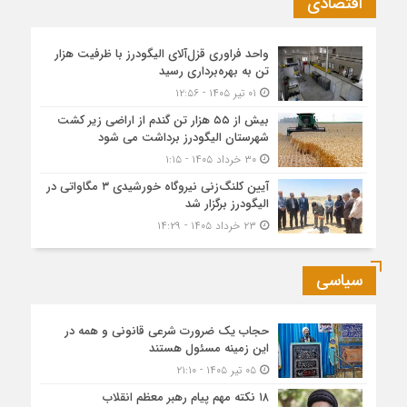
اقتصادی
واحد فراوری قزل‌آلای الیگودرز با ظرفیت هزار
تن به بهره‌برداری رسید
۰۱ تیر ۱۴۰۵ - ۱۲:۵۶
بیش از ۵۵ هزار تن گندم از اراضی زیر کشت
شهرستان الیگودرز برداشت می شود
۳۰ خرداد ۱۴۰۵ - ۱:۱۵
آیین کلنگ‌زنی نیروگاه خورشیدی ۳ مگاواتی در
الیگودرز برگزار شد
۲۳ خرداد ۱۴۰۵ - ۱۴:۲۹
سیاسی
حجاب یک ضرورت شرعی قانونی و همه در
این زمینه مسئول هستند
۰۵ تیر ۱۴۰۵ - ۲۱:۱۰
۱۸ نکته مهم پیام رهبر معظم انقلاب