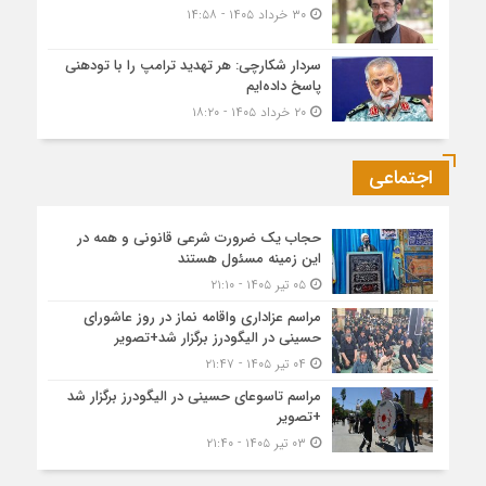
۳۰ خرداد ۱۴۰۵ - ۱۴:۵۸
سردار شکارچی: هر تهدید ترامپ را با تودهنی
پاسخ داده‌ایم
۲۰ خرداد ۱۴۰۵ - ۱۸:۲۰
اجتماعی
حجاب یک ضرورت شرعی قانونی و همه در
این زمینه مسئول هستند
۰۵ تیر ۱۴۰۵ - ۲۱:۱۰
مراسم عزاداری واقامه نماز در روز عاشورای
حسینی در الیگودرز برگزار شد+تصویر
۰۴ تیر ۱۴۰۵ - ۲۱:۴۷
مراسم تاسوعای حسینی در الیگودرز برگزار شد
+تصویر
۰۳ تیر ۱۴۰۵ - ۲۱:۴۰