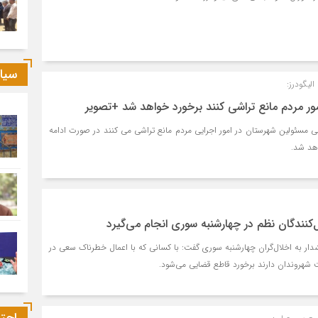
سیا
لیگودرز:
مور مردم مانع تراشی کنند برخورد خواهد شد +تصویر
خی مسئولین شهرستان در امور اجرایی مردم مانع تراشی می کنند در صورت ادامه
اهد شد.
ل‌کنندگان نظم در چهارشنبه سوری انجام می‌گیرد
ار به اخلال‌گران چهارشنبه سوری گفت: با کسانی که با اعمال خطرناک سعی در
 شهروندان دارند برخورد قاطع قضایی می‌شود.