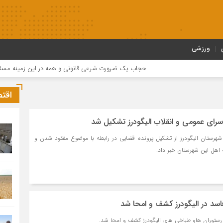
ورزشی
حجاب یک ضرورت شرعی قانونی و همه در این زمینه مسئول هست
اقت
سرای عمومی و انقلاب الیگودرز تشکیل شد
شهرستان الیگودرز از تشکیل پرونده قضایی در رابطه با موضوع مفقود شدن و