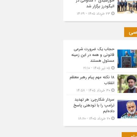
خورشیدی ۳ مگاواتی در
الیگودرز برگزار شد
۲۳ خرداد ۱۴۰۵ - ۱۴:۲۹
سی
حجاب یک ضرورت شرعی
قانونی و همه در این زمینه
مسئول هستند
۰۵ تیر ۱۴۰۵ - ۲۱:۱۰
۱۸ نکته مهم پیام رهبر معظم
انقلاب
۳۰ خرداد ۱۴۰۵ - ۱۴:۵۸
سردار شکارچی: هر تهدید
ترامپ را با تودهنی پاسخ
داده‌ایم
۲۰ خرداد ۱۴۰۵ - ۱۸:۲۰