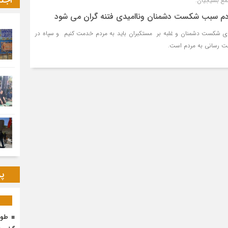
اجت
جمع بسیجیان:
م سبب شکست دشمنان وناامیدی فتنه گران می شود
ی شکست دشمنان و غلبه بر مستکبران باید به مردم خدمت کنیم و سپاه در
ت رسانی به مردم است.
پر