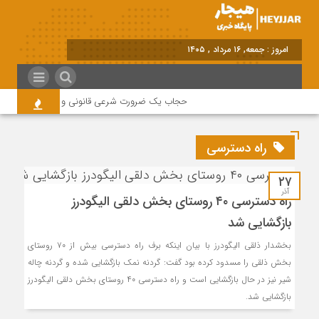
امروز : جمعه, ۱۶ مرداد , ۱۴۰۵
حجاب یک ضرورت شرعی قانونی و همه در این زمین
راه دسترسی
۲۷
آذر
راه دسترسی ۴۰ روستای بخش دلقی الیگودرز
بازگشایی شد
بخشدار ذلقی الیگودرز با بیان اینکه برف راه دسترسی بیش از ۷۰ روستای
بخش ذلقی را مسدود کرده بود گفت: گردنه نمک بازگشایی شده و گردنه چاله
شیر نیز در حال بازگشایی است و راه دسترسی ۴۰ روستای بخش دلقی الیگودرز
بازگشایی شد.