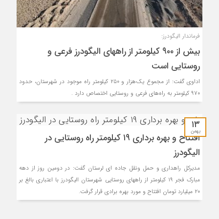
فرماندار الیگودرز:
بیش از ۹۰۰ کیلومتر از راههای الیگودرز فرعی و
روستایی است
اداوی گفت: از مجموع یک‌هزار و ۲۵۰ کیلومتر راه موجود در شهرستان، حدود
۹۷۰ کیلومتر به راه‌های فرعی و روستایی اختصاص دارد .
۱۳
بهمن
افتتاح و بهره برداری ۱۹ کیلومتر راه روستایی در
الیگودرز
مدیرکل راهداری و حمل ونقل جاده ای لرستان گفت: در دومین روز از دهه
مبارک فجر ۱۹ کیلومتر از راههای روستایی شهرستان الیگودرز با اعتباری بالغ بر
۲۰ میلیارد تومان افتتاح و مورد بهره برادی قرار گرفت.