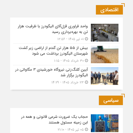
اقتصادی
واحد فراوری قزل‌آلای الیگودرز با ظرفیت هزار
تن به بهره‌برداری رسید
۰۱ تیر ۱۴۰۵ - ۱۲:۵۶
بیش از ۵۵ هزار تن گندم از اراضی زیر کشت
شهرستان الیگودرز برداشت می شود
۳۰ خرداد ۱۴۰۵ - ۱:۱۵
آیین کلنگ‌زنی نیروگاه خورشیدی ۳ مگاواتی در
الیگودرز برگزار شد
۲۳ خرداد ۱۴۰۵ - ۱۴:۲۹
سیاسی
حجاب یک ضرورت شرعی قانونی و همه در
این زمینه مسئول هستند
۰۵ تیر ۱۴۰۵ - ۲۱:۱۰