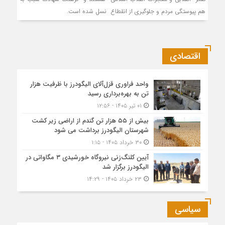
هم پیوستگی مردم و جلوگیری از انقطاع نسل شده است.
اقتصادی
واحد فراوری قزل‌آلای الیگودرز با ظرفیت هزار
تن به بهره‌برداری رسید
۰۱ تیر ۱۴۰۵ - ۱۲:۵۶
بیش از ۵۵ هزار تن گندم از اراضی زیر کشت
شهرستان الیگودرز برداشت می شود
۳۰ خرداد ۱۴۰۵ - ۱:۱۵
آیین کلنگ‌زنی نیروگاه خورشیدی ۳ مگاواتی در
الیگودرز برگزار شد
۲۳ خرداد ۱۴۰۵ - ۱۴:۲۹
سیاسی