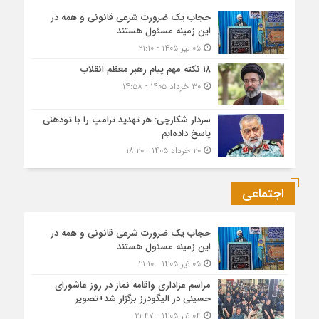
حجاب یک ضرورت شرعی قانونی و همه در
این زمینه مسئول هستند
۰۵ تیر ۱۴۰۵ - ۲۱:۱۰
۱۸ نکته مهم پیام رهبر معظم انقلاب
۳۰ خرداد ۱۴۰۵ - ۱۴:۵۸
سردار شکارچی: هر تهدید ترامپ را با تودهنی
پاسخ داده‌ایم
۲۰ خرداد ۱۴۰۵ - ۱۸:۲۰
اجتماعی
حجاب یک ضرورت شرعی قانونی و همه در
این زمینه مسئول هستند
۰۵ تیر ۱۴۰۵ - ۲۱:۱۰
مراسم عزاداری واقامه نماز در روز عاشورای
حسینی در الیگودرز برگزار شد+تصویر
۰۴ تیر ۱۴۰۵ - ۲۱:۴۷