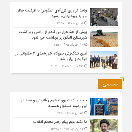
واحد فراوری قزل‌آلای الیگودرز با ظرفیت هزار
تن به بهره‌برداری رسید
۰۱ تیر ۱۴۰۵ - ۱۲:۵۶
بیش از ۵۵ هزار تن گندم از اراضی زیر کشت
شهرستان الیگودرز برداشت می شود
۳۰ خرداد ۱۴۰۵ - ۱:۱۵
آیین کلنگ‌زنی نیروگاه خورشیدی ۳ مگاواتی در
الیگودرز برگزار شد
۲۳ خرداد ۱۴۰۵ - ۱۴:۲۹
سیاسی
حجاب یک ضرورت شرعی قانونی و همه در
این زمینه مسئول هستند
۰۵ تیر ۱۴۰۵ - ۲۱:۱۰
۱۸ نکته مهم پیام رهبر معظم انقلاب
۳۰ خرداد ۱۴۰۵ - ۱۴:۵۸