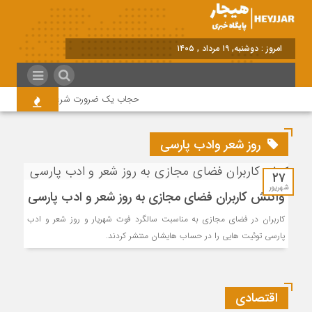
امروز : دوشنبه, ۱۹ مرداد , ۱۴۰۵
حجاب یک ضرورت شرعی قانونی و همه د
روز شعر وادب پارسی
۲۷
شهریور
واکنش کاربران فضای مجازی به روز شعر و ادب پارسی
کاربران در فضای مجازی به مناسبت سالگرد فوت شهریار و روز شعر و ادب
پارسی توئیت هایی را در حساب هایشان منتشر کردند.
اقتصادی