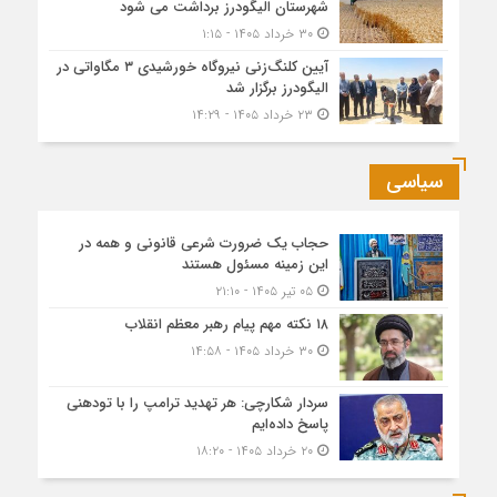
شهرستان الیگودرز برداشت می شود
۳۰ خرداد ۱۴۰۵ - ۱:۱۵
آیین کلنگ‌زنی نیروگاه خورشیدی ۳ مگاواتی در
الیگودرز برگزار شد
۲۳ خرداد ۱۴۰۵ - ۱۴:۲۹
سیاسی
حجاب یک ضرورت شرعی قانونی و همه در
این زمینه مسئول هستند
۰۵ تیر ۱۴۰۵ - ۲۱:۱۰
۱۸ نکته مهم پیام رهبر معظم انقلاب
۳۰ خرداد ۱۴۰۵ - ۱۴:۵۸
سردار شکارچی: هر تهدید ترامپ را با تودهنی
پاسخ داده‌ایم
۲۰ خرداد ۱۴۰۵ - ۱۸:۲۰