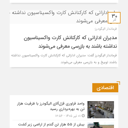
۳۰
آذر
فرماندار الیگودرز:
مدیران اداراتی که کارکنانش کارت واکسیناسیون
نداشته باشند به بازرسی معرفی می‌شوند
فرماندار الیگودرز گفت: مدیران اداراتی که کارکنانش کارت واکسیناسیون نداشته
باشند توبیخ و به بازرسی معرفی می‌شوند.
اقتصادی
واحد فراوری قزل‌آلای الیگودرز با ظرفیت هزار
تن به بهره‌برداری رسید
۰۱ تیر ۱۴۰۵ - ۱۲:۵۶
بیش از ۵۵ هزار تن گندم از اراضی زیر کشت