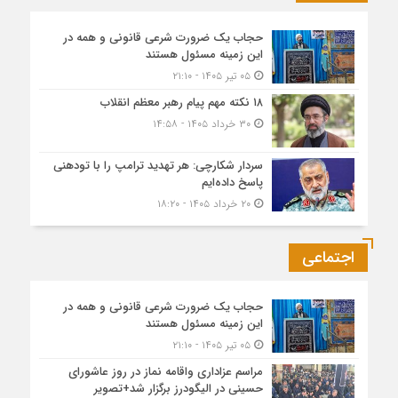
حجاب یک ضرورت شرعی قانونی و همه در
این زمینه مسئول هستند
۰۵ تیر ۱۴۰۵ - ۲۱:۱۰
۱۸ نکته مهم پیام رهبر معظم انقلاب
۳۰ خرداد ۱۴۰۵ - ۱۴:۵۸
سردار شکارچی: هر تهدید ترامپ را با تودهنی
پاسخ داده‌ایم
۲۰ خرداد ۱۴۰۵ - ۱۸:۲۰
اجتماعی
حجاب یک ضرورت شرعی قانونی و همه در
این زمینه مسئول هستند
۰۵ تیر ۱۴۰۵ - ۲۱:۱۰
مراسم عزاداری واقامه نماز در روز عاشورای
حسینی در الیگودرز برگزار شد+تصویر