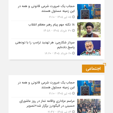
حجاب یک ضرورت شرعی قانونی و همه در
این زمینه مسئول هستند
۰۵ تیر ۱۴۰۵ - ۲۱:۱۰
۱۸ نکته مهم پیام رهبر معظم انقلاب
۳۰ خرداد ۱۴۰۵ - ۱۴:۵۸
سردار شکارچی: هر تهدید ترامپ را با تودهنی
پاسخ داده‌ایم
۲۰ خرداد ۱۴۰۵ - ۱۸:۲۰
اجتماعی
حجاب یک ضرورت شرعی قانونی و همه در
این زمینه مسئول هستند
۰۵ تیر ۱۴۰۵ - ۲۱:۱۰
مراسم عزاداری واقامه نماز در روز عاشورای
حسینی در الیگودرز برگزار شد+تصویر
۰۴ تیر ۱۴۰۵ - ۲۱:۴۷