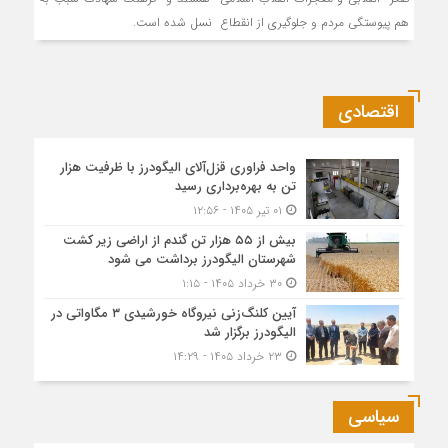
هم پیوستگی مردم و جلوگیری از انقطاع نسل شده است.
اقتصادی
واحد فراوری قزل‌آلای الیگودرز با ظرفیت هزار
تن به بهره‌برداری رسید
۰۱ تیر ۱۴۰۵ - ۱۲:۵۶
بیش از ۵۵ هزار تن گندم از اراضی زیر کشت
شهرستان الیگودرز برداشت می شود
۳۰ خرداد ۱۴۰۵ - ۱:۱۵
آیین کلنگ‌زنی نیروگاه خورشیدی ۳ مگاواتی در
الیگودرز برگزار شد
۲۳ خرداد ۱۴۰۵ - ۱۴:۲۹
سیاسی