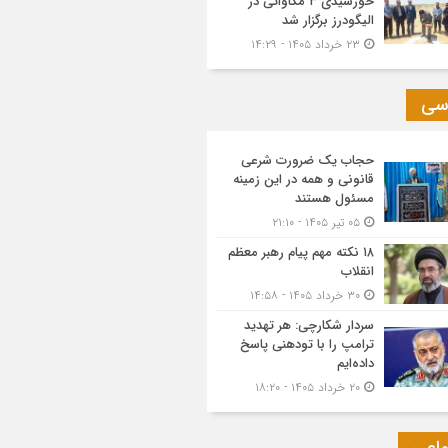
خورشیدی ۳ مگاواتی در
الیگودرز برگزار شد
۲۳ خرداد ۱۴۰۵ - ۱۴:۲۹
سی
حجاب یک ضرورت شرعی
قانونی و همه در این زمینه
مسئول هستند
۰۵ تیر ۱۴۰۵ - ۲۱:۱۰
۱۸ نکته مهم پیام رهبر معظم
انقلاب
۳۰ خرداد ۱۴۰۵ - ۱۴:۵۸
سردار شکارچی: هر تهدید
ترامپ را با تودهنی پاسخ
داده‌ایم
۲۰ خرداد ۱۴۰۵ - ۱۸:۲۰