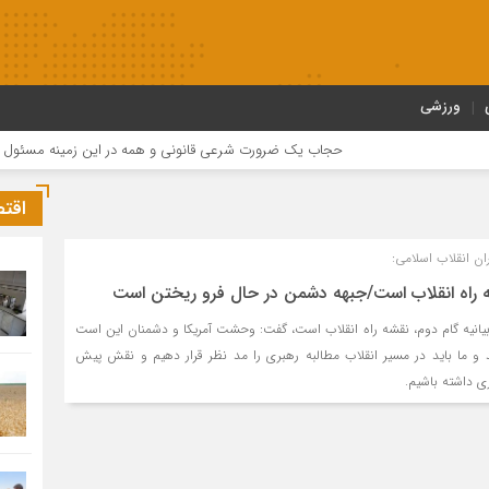
ورزشی
حجاب یک ضرورت شرعی قانونی و همه در این زمینه مسئول هستند
اقت
ن انقلاب اسلامی:
شه راه انقلاب است/جبهه دشمن در حال فرو ریختن است
ه بیانیه گام دوم، نقشه راه انقلاب است، گفت: وحشت آمریکا و دشمنان این است
د و ما باید در مسیر انقلاب مطالبه رهبری را مد نظر قرار دهیم و نقش پیش
ی داشته باشیم.