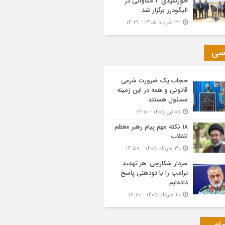
خورشیدی ۳ مگاواتی در
الیگودرز برگزار شد
۲۳ خرداد ۱۴۰۵ - ۱۴:۲۹
سی
حجاب یک ضرورت شرعی
قانونی و همه در این زمینه
مسئول هستند
۰۵ تیر ۱۴۰۵ - ۲۱:۱۰
۱۸ نکته مهم پیام رهبر معظم
انقلاب
۳۰ خرداد ۱۴۰۵ - ۱۴:۵۸
سردار شکارچی: هر تهدید
ترامپ را با تودهنی پاسخ
داده‌ایم
۲۰ خرداد ۱۴۰۵ - ۱۸:۲۰