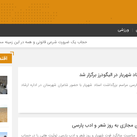
ورزشی
حجاب یک ضرورت شرعی قانونی و همه در این زمینه مسئول ه
اقت
 شهریار در الیگودرز برگزار شد
رسی مراسم بزرگداشت استاد شهریار با حضور شاعران شهرستان در اداره ارشاد
 مجازی به روز شعر و ادب پارسی
 مناسبت سالگرد فوت شهریار و روز شعر و ادب پارسی توئیت هایی را در حساب