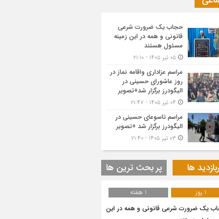
ماعی
حجاب یک ضرورت شرعی
قانونی و همه در این زمینه
مسئول هستند
۰۵ تیر ۱۴۰۵ - ۲۱:۱۰
مراسم عزاداری واقامه نماز در
روز عاشورای حسینی در
الیگودرز برگزار شد+تصویر
۰۴ تیر ۱۴۰۵ - ۲۱:۴۷
مراسم تاسوعای حسینی در
الیگودرز برگزار شد +تصویر
۰۳ تیر ۱۴۰۵ - ۲۱:۴۰
بازدید ها
پر بحث ترین ها
1 روز
1 هفته
ب یک ضرورت شرعی قانونی و همه در این