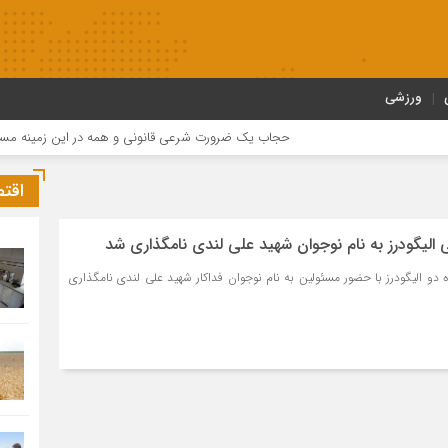
ورزشی
حجاب یک ضرورت شرعی قانونی و همه در این زمینه مسئول هس
اقت
 الیگودرز به نام نوجوان شهید علی لندی نامگذاری شد
دو الیگودرز با حضور مسئولین به نام نوجوان فداکار شهید علی لندی نامگذاری