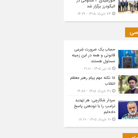
خورشیدی ۳ مگاواتی در
الیگودرز برگزار شد
۲۳ خرداد ۱۴۰۵ - ۱۴:۲۹
سی
حجاب یک ضرورت شرعی
قانونی و همه در این زمینه
مسئول هستند
۰۵ تیر ۱۴۰۵ - ۲۱:۱۰
۱۸ نکته مهم پیام رهبر معظم
انقلاب
۳۰ خرداد ۱۴۰۵ - ۱۴:۵۸
سردار شکارچی: هر تهدید
ترامپ را با تودهنی پاسخ
داده‌ایم
۲۰ خرداد ۱۴۰۵ - ۱۸:۲۰