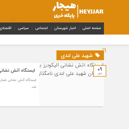
صفحه اصلی
اخبار شهرستان
اجتماعی
سیاسی
اقتصادی
شهید علی لندی
۰۹
‍ ایستگاه آتش نشانی
مهر
ایستگاه آتش نشانی شماره 
شد.