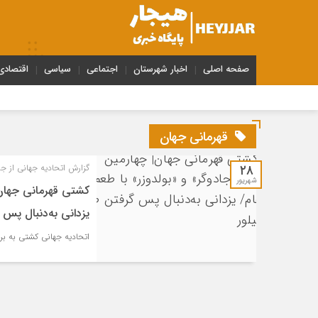
صفحه اصلی
اخبار شهرستان
اجتماعی
سیاسی
اقتصادی
قهرمانی جهان
۲۸
گزارش اتحادیه جهانی از جد
شهریور
کشتی قهرمانی جهان|
یزدانی به‌دنبال پس گ
اتحادیه جهانی کشتی به بررسی مدعیان ۴ وزن کشتی آزاد قه