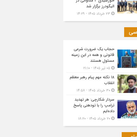
خورشیدی ۳ مگاواتی در
الیگودرز برگزار شد
۲۳ خرداد ۱۴۰۵ - ۱۴:۲۹
سی
حجاب یک ضرورت شرعی
قانونی و همه در این زمینه
مسئول هستند
۰۵ تیر ۱۴۰۵ - ۲۱:۱۰
۱۸ نکته مهم پیام رهبر معظم
انقلاب
۳۰ خرداد ۱۴۰۵ - ۱۴:۵۸
سردار شکارچی: هر تهدید
ترامپ را با تودهنی پاسخ
داده‌ایم
۲۰ خرداد ۱۴۰۵ - ۱۸:۲۰