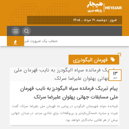
امروز : دوشنبه, ۱۹ مرداد , ۱۴۰۵
حجاب یک ضرورت شرعی قانونی و همه د
قهرمان الیگودرزی
۱۳
مهر
پیام تبریک فرمانده سپاه الیگودرز به نایب قهرمان
ملی مسابقات جهانی پهلوان علیرضا سرلک
فرمانده سپاه شهرستان الیگودرز در پیامی به قهرمان ملی علیرضا سرلک گفت:
غیرت و مبارزه خستگی‌ناپذیر و بی‌وقفه‌ات برای شادی مردم، در میدان جهانی
بیش از هر طلایی ماندگارتر خواهد بود.