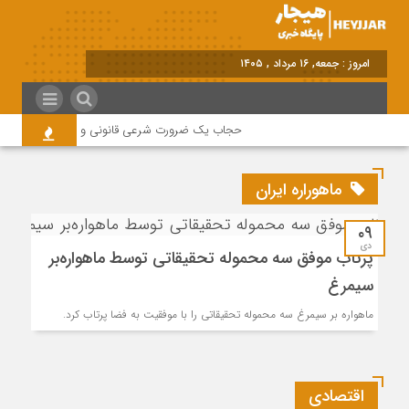
برابر با
حجاب یک ضرورت شرعی قانونی و همه در این زمینه
ماهوراره ایران
۰۹
دی
پرتاب موفق سه محموله تحقیقاتی توسط ماهواره‌بر
سیمرغ
ماهواره بر سیمرغ سه محموله تحقیقاتی را با موفقیت به فضا پرتاب کرد.
اقتصادی