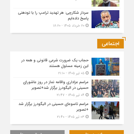
سردار شکارچی: هر تهدید ترامپ را با تودهنی
پاسخ داده‌ایم
۲۰ خرداد ۱۴۰۵ - ۱۸:۲۰
اجتماعی
حجاب یک ضرورت شرعی قانونی و همه در
این زمینه مسئول هستند
۰۵ تیر ۱۴۰۵ - ۲۱:۱۰
مراسم عزاداری واقامه نماز در روز عاشورای
حسینی در الیگودرز برگزار شد+تصویر
۰۴ تیر ۱۴۰۵ - ۲۱:۴۷
مراسم تاسوعای حسینی در الیگودرز برگزار شد
+تصویر
۰۳ تیر ۱۴۰۵ - ۲۱:۴۰