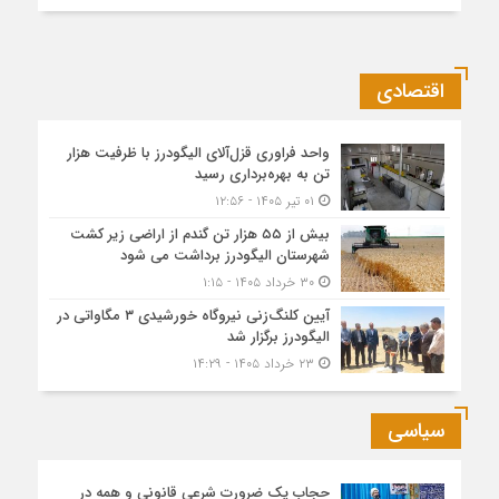
اقتصادی
واحد فراوری قزل‌آلای الیگودرز با ظرفیت هزار
تن به بهره‌برداری رسید
۰۱ تیر ۱۴۰۵ - ۱۲:۵۶
بیش از ۵۵ هزار تن گندم از اراضی زیر کشت
شهرستان الیگودرز برداشت می شود
۳۰ خرداد ۱۴۰۵ - ۱:۱۵
آیین کلنگ‌زنی نیروگاه خورشیدی ۳ مگاواتی در
الیگودرز برگزار شد
۲۳ خرداد ۱۴۰۵ - ۱۴:۲۹
سیاسی
حجاب یک ضرورت شرعی قانونی و همه در