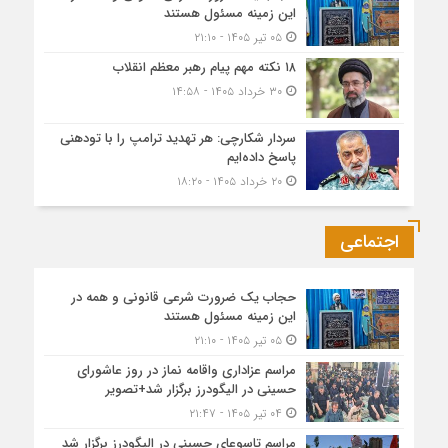
این زمینه مسئول هستند
۰۵ تیر ۱۴۰۵ - ۲۱:۱۰
۱۸ نکته مهم پیام رهبر معظم انقلاب
۳۰ خرداد ۱۴۰۵ - ۱۴:۵۸
سردار شکارچی: هر تهدید ترامپ را با تودهنی
پاسخ داده‌ایم
۲۰ خرداد ۱۴۰۵ - ۱۸:۲۰
اجتماعی
حجاب یک ضرورت شرعی قانونی و همه در
این زمینه مسئول هستند
۰۵ تیر ۱۴۰۵ - ۲۱:۱۰
مراسم عزاداری واقامه نماز در روز عاشورای
حسینی در الیگودرز برگزار شد+تصویر
۰۴ تیر ۱۴۰۵ - ۲۱:۴۷
مراسم تاسوعای حسینی در الیگودرز برگزار شد