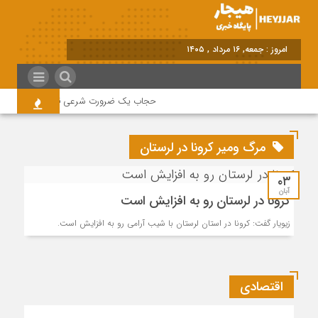
برابر با : Friday - 7 August - 2026
حجاب یک ضرورت شرعی قانونی و همه در ای
مرگ ومیر کرونا در لرستان
۰۳
آبان
کرونا در لرستان رو به افزایش است
زیویار گفت: کرونا در استان لرستان با شیب آرامی رو به افزایش است.
اقتصادی