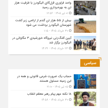
واحد فراوری قزل‌آلای الیگودرز با ظرفیت هزار
تن به بهره‌برداری رسید
۰۱ تیر ۱۴۰۵ - ۱۲:۵۶
بیش از ۵۵ هزار تن گندم از اراضی زیر کشت
شهرستان الیگودرز برداشت می شود
۳۰ خرداد ۱۴۰۵ - ۱:۱۵
آیین کلنگ‌زنی نیروگاه خورشیدی ۳ مگاواتی در
الیگودرز برگزار شد
۲۳ خرداد ۱۴۰۵ - ۱۴:۲۹
سیاسی
حجاب یک ضرورت شرعی قانونی و همه در
این زمینه مسئول هستند
۰۵ تیر ۱۴۰۵ - ۲۱:۱۰
۱۸ نکته مهم پیام رهبر معظم انقلاب
۳۰ خرداد ۱۴۰۵ - ۱۴:۵۸