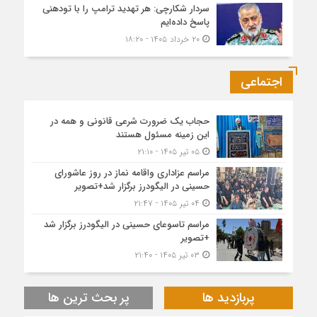
سردار شکارچی: هر تهدید ترامپ را با تودهنی
پاسخ داده‌ایم
۲۰ خرداد ۱۴۰۵ - ۱۸:۲۰
اجتماعی
حجاب یک ضرورت شرعی قانونی و همه در
این زمینه مسئول هستند
۰۵ تیر ۱۴۰۵ - ۲۱:۱۰
مراسم عزاداری واقامه نماز در روز عاشورای
حسینی در الیگودرز برگزار شد+تصویر
۰۴ تیر ۱۴۰۵ - ۲۱:۴۷
مراسم تاسوعای حسینی در الیگودرز برگزار شد
+تصویر
۰۳ تیر ۱۴۰۵ - ۲۱:۴۰
پربازدید ها
پر بحث ترین ها