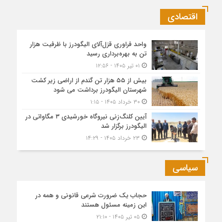
اقتصادی
واحد فراوری قزل‌آلای الیگودرز با ظرفیت هزار
تن به بهره‌برداری رسید
۰۱ تیر ۱۴۰۵ - ۱۲:۵۶
بیش از ۵۵ هزار تن گندم از اراضی زیر کشت
شهرستان الیگودرز برداشت می شود
۳۰ خرداد ۱۴۰۵ - ۱:۱۵
آیین کلنگ‌زنی نیروگاه خورشیدی ۳ مگاواتی در
الیگودرز برگزار شد
۲۳ خرداد ۱۴۰۵ - ۱۴:۲۹
سیاسی
حجاب یک ضرورت شرعی قانونی و همه در
این زمینه مسئول هستند
۰۵ تیر ۱۴۰۵ - ۲۱:۱۰