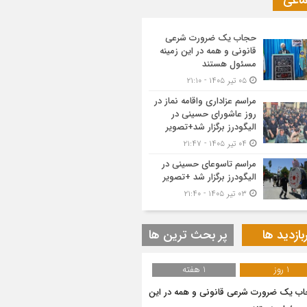
ماعی
حجاب یک ضرورت شرعی
قانونی و همه در این زمینه
مسئول هستند
۰۵ تیر ۱۴۰۵ - ۲۱:۱۰
مراسم عزاداری واقامه نماز در
روز عاشورای حسینی در
الیگودرز برگزار شد+تصویر
۰۴ تیر ۱۴۰۵ - ۲۱:۴۷
مراسم تاسوعای حسینی در
الیگودرز برگزار شد +تصویر
۰۳ تیر ۱۴۰۵ - ۲۱:۴۰
بازدید ها
پر بحث ترین ها
1 روز
1 هفته
ب یک ضرورت شرعی قانونی و همه در این