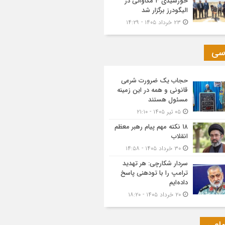
خورشیدی ۳ مگاواتی در
الیگودرز برگزار شد
۲۳ خرداد ۱۴۰۵ - ۱۴:۲۹
سی
حجاب یک ضرورت شرعی
قانونی و همه در این زمینه
مسئول هستند
۰۵ تیر ۱۴۰۵ - ۲۱:۱۰
۱۸ نکته مهم پیام رهبر معظم
انقلاب
۳۰ خرداد ۱۴۰۵ - ۱۴:۵۸
سردار شکارچی: هر تهدید
ترامپ را با تودهنی پاسخ
داده‌ایم
۲۰ خرداد ۱۴۰۵ - ۱۸:۲۰