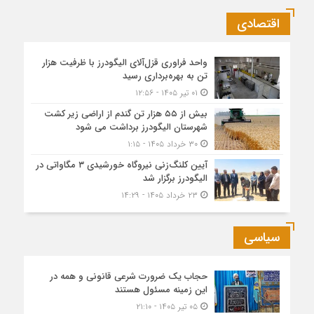
اقتصادی
واحد فراوری قزل‌آلای الیگودرز با ظرفیت هزار
تن به بهره‌برداری رسید
۰۱ تیر ۱۴۰۵ - ۱۲:۵۶
بیش از ۵۵ هزار تن گندم از اراضی زیر کشت
شهرستان الیگودرز برداشت می شود
۳۰ خرداد ۱۴۰۵ - ۱:۱۵
آیین کلنگ‌زنی نیروگاه خورشیدی ۳ مگاواتی در
الیگودرز برگزار شد
۲۳ خرداد ۱۴۰۵ - ۱۴:۲۹
سیاسی
حجاب یک ضرورت شرعی قانونی و همه در
این زمینه مسئول هستند
۰۵ تیر ۱۴۰۵ - ۲۱:۱۰