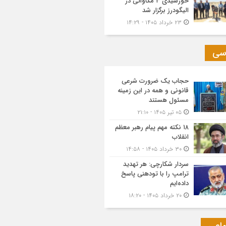
خورشیدی ۳ مگاواتی در
الیگودرز برگزار شد
۲۳ خرداد ۱۴۰۵ - ۱۴:۲۹
سی
حجاب یک ضرورت شرعی
قانونی و همه در این زمینه
مسئول هستند
۰۵ تیر ۱۴۰۵ - ۲۱:۱۰
۱۸ نکته مهم پیام رهبر معظم
انقلاب
۳۰ خرداد ۱۴۰۵ - ۱۴:۵۸
سردار شکارچی: هر تهدید
ترامپ را با تودهنی پاسخ
داده‌ایم
۲۰ خرداد ۱۴۰۵ - ۱۸:۲۰