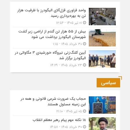
واحد فراوری قزل‌آلای الیگودرز با ظرفیت هزار
تن به بهره‌برداری رسید
۰۱ تیر ۱۴۰۵ - ۱۲:۵۶
بیش از ۵۵ هزار تن گندم از اراضی زیر کشت
شهرستان الیگودرز برداشت می شود
۳۰ خرداد ۱۴۰۵ - ۱:۱۵
آیین کلنگ‌زنی نیروگاه خورشیدی ۳ مگاواتی در
الیگودرز برگزار شد
۲۳ خرداد ۱۴۰۵ - ۱۴:۲۹
سیاسی
حجاب یک ضرورت شرعی قانونی و همه در
این زمینه مسئول هستند
۰۵ تیر ۱۴۰۵ - ۲۱:۱۰
۱۸ نکته مهم پیام رهبر معظم انقلاب
۳۰ خرداد ۱۴۰۵ - ۱۴:۵۸