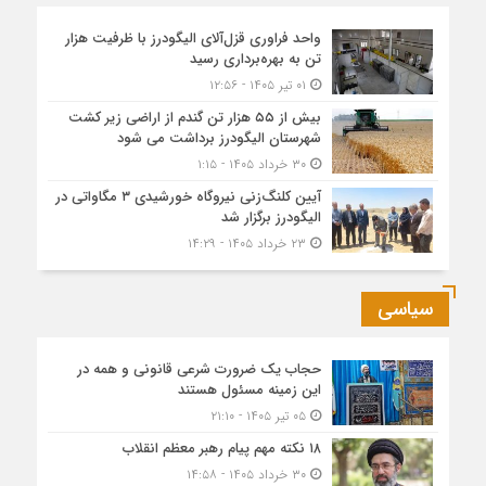
واحد فراوری قزل‌آلای الیگودرز با ظرفیت هزار
تن به بهره‌برداری رسید
۰۱ تیر ۱۴۰۵ - ۱۲:۵۶
بیش از ۵۵ هزار تن گندم از اراضی زیر کشت
شهرستان الیگودرز برداشت می شود
۳۰ خرداد ۱۴۰۵ - ۱:۱۵
آیین کلنگ‌زنی نیروگاه خورشیدی ۳ مگاواتی در
الیگودرز برگزار شد
۲۳ خرداد ۱۴۰۵ - ۱۴:۲۹
سیاسی
حجاب یک ضرورت شرعی قانونی و همه در
این زمینه مسئول هستند
۰۵ تیر ۱۴۰۵ - ۲۱:۱۰
۱۸ نکته مهم پیام رهبر معظم انقلاب
۳۰ خرداد ۱۴۰۵ - ۱۴:۵۸