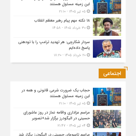
این زمینه مسئول هستند
۰۵ تیر ۱۴۰۵ - ۲۱:۱۰
۱۸ نکته مهم پیام رهبر معظم انقلاب
۳۰ خرداد ۱۴۰۵ - ۱۴:۵۸
سردار شکارچی: هر تهدید ترامپ را با تودهنی
پاسخ داده‌ایم
۲۰ خرداد ۱۴۰۵ - ۱۸:۲۰
اجتماعی
حجاب یک ضرورت شرعی قانونی و همه در
این زمینه مسئول هستند
۰۵ تیر ۱۴۰۵ - ۲۱:۱۰
مراسم عزاداری واقامه نماز در روز عاشورای
حسینی در الیگودرز برگزار شد+تصویر
۰۴ تیر ۱۴۰۵ - ۲۱:۴۷
مراسم تاسوعای حسینی در الیگودرز برگزار شد