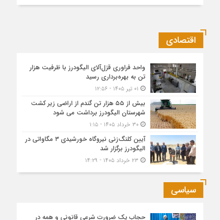
اقتصادی
واحد فراوری قزل‌آلای الیگودرز با ظرفیت هزار
تن به بهره‌برداری رسید
۰۱ تیر ۱۴۰۵ - ۱۲:۵۶
بیش از ۵۵ هزار تن گندم از اراضی زیر کشت
شهرستان الیگودرز برداشت می شود
۳۰ خرداد ۱۴۰۵ - ۱:۱۵
آیین کلنگ‌زنی نیروگاه خورشیدی ۳ مگاواتی در
الیگودرز برگزار شد
۲۳ خرداد ۱۴۰۵ - ۱۴:۲۹
سیاسی
حجاب یک ضرورت شرعی قانونی و همه در