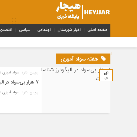
صفحه اصلی
اخبار شهرستان
اجتماعی
سیاسی
اقتصادی
هفته سواد آموزی
۰۴
رییس اداره سواد آموزی ش
دی
۷ هزار بی‌سواد در الیگودرز شناسایی شده است
رییس اداره سواد آموزی الیگودرز از شناسایی حدود