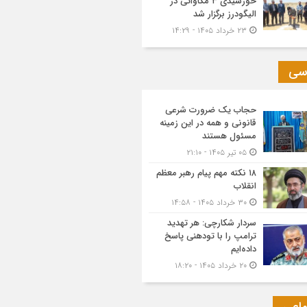
خورشیدی ۳ مگاواتی در
الیگودرز برگزار شد
۲۳ خرداد ۱۴۰۵ - ۱۴:۲۹
سی
حجاب یک ضرورت شرعی
قانونی و همه در این زمینه
مسئول هستند
۰۵ تیر ۱۴۰۵ - ۲۱:۱۰
۱۸ نکته مهم پیام رهبر معظم
انقلاب
۳۰ خرداد ۱۴۰۵ - ۱۴:۵۸
سردار شکارچی: هر تهدید
ترامپ را با تودهنی پاسخ
داده‌ایم
۲۰ خرداد ۱۴۰۵ - ۱۸:۲۰