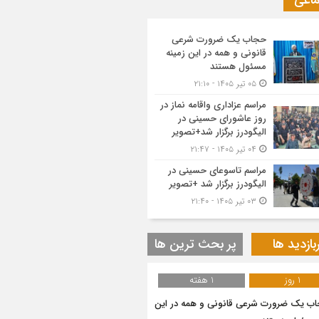
ماعی
حجاب یک ضرورت شرعی
قانونی و همه در این زمینه
مسئول هستند
۰۵ تیر ۱۴۰۵ - ۲۱:۱۰
مراسم عزاداری واقامه نماز در
روز عاشورای حسینی در
الیگودرز برگزار شد+تصویر
۰۴ تیر ۱۴۰۵ - ۲۱:۴۷
مراسم تاسوعای حسینی در
الیگودرز برگزار شد +تصویر
۰۳ تیر ۱۴۰۵ - ۲۱:۴۰
بازدید ها
پر بحث ترین ها
1 روز
1 هفته
ب یک ضرورت شرعی قانونی و همه در این