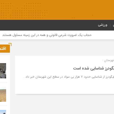
ورزشی
حجاب یک ضرورت شرعی قانونی و همه در این زمینه مسئول هستند
اقت
هرستان :
 7 هزار بی سواد در سطح این شهرستان خبر داد .