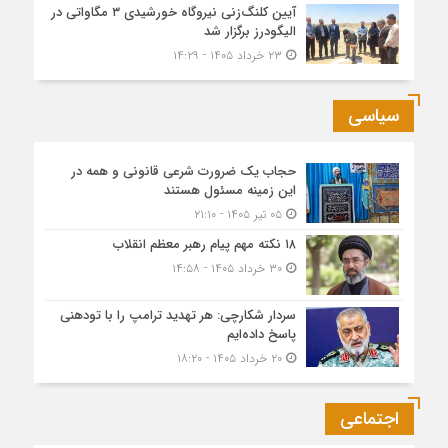
آیین کلنگ‌زنی نیروگاه خورشیدی ۳ مگاواتی در
الیگودرز برگزار شد
۲۳ خرداد ۱۴۰۵ - ۱۴:۲۹
سیاسی
حجاب یک ضرورت شرعی قانونی و همه در
این زمینه مسئول هستند
۰۵ تیر ۱۴۰۵ - ۲۱:۱۰
۱۸ نکته مهم پیام رهبر معظم انقلاب
۳۰ خرداد ۱۴۰۵ - ۱۴:۵۸
سردار شکارچی: هر تهدید ترامپ را با تودهنی
پاسخ داده‌ایم
۲۰ خرداد ۱۴۰۵ - ۱۸:۲۰
اجتماعی