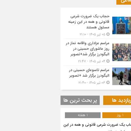
ماعی
حجاب یک ضرورت شرعی
قانونی و همه در این زمینه
مسئول هستند
۰۵ تیر ۱۴۰۵ - ۲۱:۱۰
مراسم عزاداری واقامه نماز در
روز عاشورای حسینی در
الیگودرز برگزار شد+تصویر
۰۴ تیر ۱۴۰۵ - ۲۱:۴۷
مراسم تاسوعای حسینی در
الیگودرز برگزار شد +تصویر
۰۳ تیر ۱۴۰۵ - ۲۱:۴۰
بازدید ها
پر بحث ترین ها
1 روز
1 هفته
ب یک ضرورت شرعی قانونی و همه در این