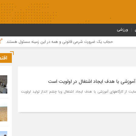
ورزشی
حجاب یک ضرورت شرعی قانونی و همه در این زمینه مسئول هستند
مرا
اقت
 آموزشی با هدف ایجاد اشتغال در اولویت است
حمایت از کارگاههای آموزشی با هدف ایجاد اشتغال وبا چشم انداز تولید اولویت