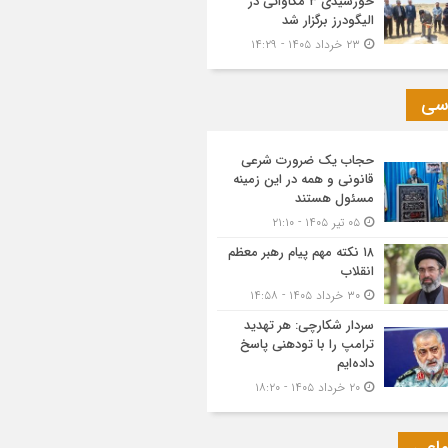
خورشیدی ۳ مگاواتی در
الیگودرز برگزار شد
۲۳ خرداد ۱۴۰۵ - ۱۴:۲۹
سی
حجاب یک ضرورت شرعی
قانونی و همه در این زمینه
مسئول هستند
۰۵ تیر ۱۴۰۵ - ۲۱:۱۰
۱۸ نکته مهم پیام رهبر معظم
انقلاب
۳۰ خرداد ۱۴۰۵ - ۱۴:۵۸
سردار شکارچی: هر تهدید
ترامپ را با تودهنی پاسخ
داده‌ایم
۲۰ خرداد ۱۴۰۵ - ۱۸:۲۰