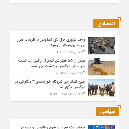
اقتصادی
واحد فراوری قزل‌آلای الیگودرز با ظرفیت هزار
تن به بهره‌برداری رسید
۰۱ تیر ۱۴۰۵ - ۱۲:۵۶
بیش از ۵۵ هزار تن گندم از اراضی زیر کشت
شهرستان الیگودرز برداشت می شود
۳۰ خرداد ۱۴۰۵ - ۱:۱۵
آیین کلنگ‌زنی نیروگاه خورشیدی ۳ مگاواتی در
الیگودرز برگزار شد
۲۳ خرداد ۱۴۰۵ - ۱۴:۲۹
سیاسی
حجاب یک ضرورت شرعی قانونی و همه در