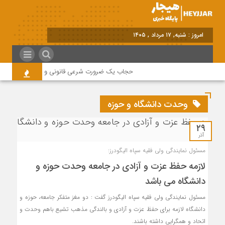
امروز : شنبه, ۱۷ مرداد , ۱۴۰۵
حجاب یک ضرورت شرعی قانونی و همه در این زمینه
وحدت دانشگاه و حوزه
۲۹
آذر
مسئول نمایندگی ولی فقیه سپاه الیگودرز:
لازمه حفظ عزت و آزادی در جامعه وحدت حوزه و
دانشگاه می باشد
مسئول نمایندگی ولی فقیه سپاه الیگودرز گفت : دو مغز متفکر جامعه، حوزه و
دانشگاه لازمه برای حفظ عزت و آزادی و بالندگی مذهب تشیع باهم وحدت و
اتحاد و همگرایی داشته باشند.