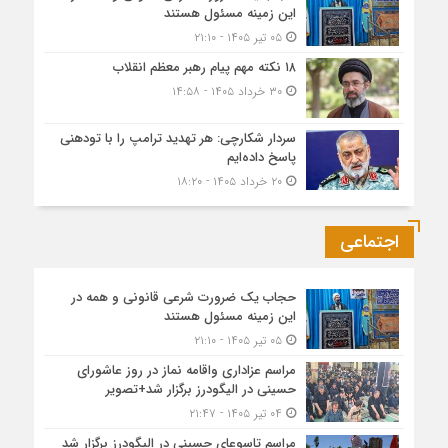
این زمینه مسئول هستند
۰۵ تیر ۱۴۰۵ - ۲۱:۱۰
۱۸ نکته مهم پیام رهبر معظم انقلاب
۳۰ خرداد ۱۴۰۵ - ۱۴:۵۸
سردار شکارچی: هر تهدید ترامپ را با تودهنی
پاسخ داده‌ایم
۲۰ خرداد ۱۴۰۵ - ۱۸:۲۰
اجتماعی
حجاب یک ضرورت شرعی قانونی و همه در
این زمینه مسئول هستند
۰۵ تیر ۱۴۰۵ - ۲۱:۱۰
مراسم عزاداری واقامه نماز در روز عاشورای
حسینی در الیگودرز برگزار شد+تصویر
۰۴ تیر ۱۴۰۵ - ۲۱:۴۷
مراسم تاسوعای حسینی در الیگودرز برگزار شد