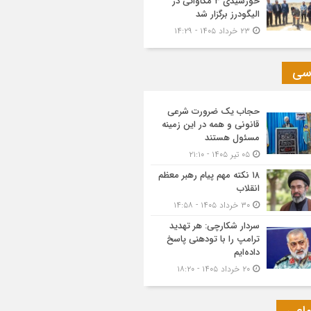
خورشیدی ۳ مگاواتی در
الیگودرز برگزار شد
۲۳ خرداد ۱۴۰۵ - ۱۴:۲۹
سی
حجاب یک ضرورت شرعی
قانونی و همه در این زمینه
مسئول هستند
۰۵ تیر ۱۴۰۵ - ۲۱:۱۰
۱۸ نکته مهم پیام رهبر معظم
انقلاب
۳۰ خرداد ۱۴۰۵ - ۱۴:۵۸
سردار شکارچی: هر تهدید
ترامپ را با تودهنی پاسخ
داده‌ایم
۲۰ خرداد ۱۴۰۵ - ۱۸:۲۰