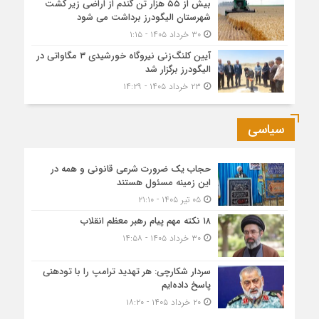
بیش از ۵۵ هزار تن گندم از اراضی زیر کشت
شهرستان الیگودرز برداشت می شود
۳۰ خرداد ۱۴۰۵ - ۱:۱۵
آیین کلنگ‌زنی نیروگاه خورشیدی ۳ مگاواتی در
الیگودرز برگزار شد
۲۳ خرداد ۱۴۰۵ - ۱۴:۲۹
سیاسی
حجاب یک ضرورت شرعی قانونی و همه در
این زمینه مسئول هستند
۰۵ تیر ۱۴۰۵ - ۲۱:۱۰
۱۸ نکته مهم پیام رهبر معظم انقلاب
۳۰ خرداد ۱۴۰۵ - ۱۴:۵۸
سردار شکارچی: هر تهدید ترامپ را با تودهنی
پاسخ داده‌ایم
۲۰ خرداد ۱۴۰۵ - ۱۸:۲۰