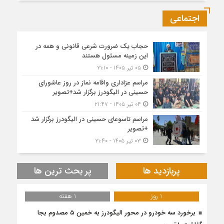
اجتماعی
حجاب یک ضرورت شرعی قانونی و همه در
این زمینه مسئول هستند
۰۵ تیر ۱۴۰۵ - ۲۱:۱۰
مراسم عزاداری واقامه نماز در روز عاشورای
حسینی در الیگودرز برگزار شد+تصویر
۰۴ تیر ۱۴۰۵ - ۲۱:۴۷
مراسم تاسوعای حسینی در الیگودرز برگزار شد
+تصویر
۰۳ تیر ۱۴۰۵ - ۲۱:۴۰
پربازدید ها
پر بحث ترین ها
1 روز
1 هفته
برخورد سه خودرو در محور الیگودرز به خمین ۵ مصدوم بجا