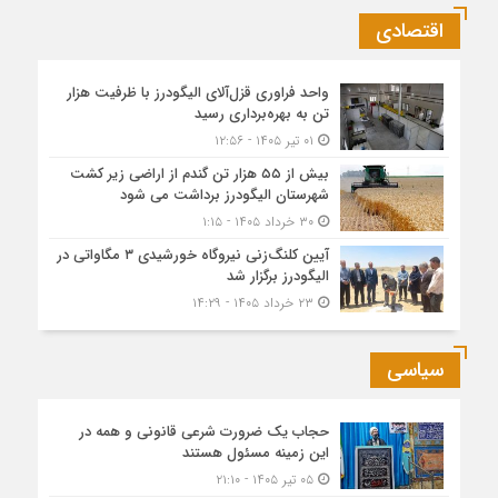
اقتصادی
واحد فراوری قزل‌آلای الیگودرز با ظرفیت هزار
تن به بهره‌برداری رسید
۰۱ تیر ۱۴۰۵ - ۱۲:۵۶
بیش از ۵۵ هزار تن گندم از اراضی زیر کشت
شهرستان الیگودرز برداشت می شود
۳۰ خرداد ۱۴۰۵ - ۱:۱۵
آیین کلنگ‌زنی نیروگاه خورشیدی ۳ مگاواتی در
الیگودرز برگزار شد
۲۳ خرداد ۱۴۰۵ - ۱۴:۲۹
سیاسی
حجاب یک ضرورت شرعی قانونی و همه در
این زمینه مسئول هستند
۰۵ تیر ۱۴۰۵ - ۲۱:۱۰