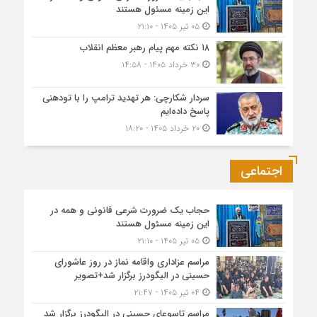
این زمینه مسئول هستند
۰۵ تیر ۱۴۰۵ - ۲۱:۱۰
۱۸ نکته مهم پیام رهبر معظم انقلاب
۳۰ خرداد ۱۴۰۵ - ۱۴:۵۸
سردار شکارچی: هر تهدید ترامپ را با تودهنی
پاسخ داده‌ایم
۲۰ خرداد ۱۴۰۵ - ۱۸:۲۰
اجتماعی
حجاب یک ضرورت شرعی قانونی و همه در
این زمینه مسئول هستند
۰۵ تیر ۱۴۰۵ - ۲۱:۱۰
مراسم عزاداری واقامه نماز در روز عاشورای
حسینی در الیگودرز برگزار شد+تصویر
۰۴ تیر ۱۴۰۵ - ۲۱:۴۷
مراسم تاسوعای حسینی در الیگودرز برگزار شد