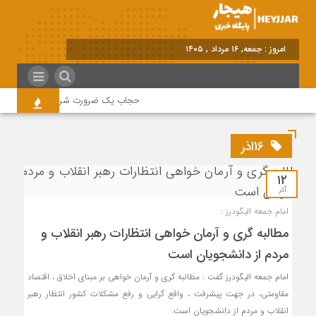
امروز : جمعه, ۱۶ مرداد , ۱۴۰۵
حجاب یک ضرورت شرعی قانونی و همه د
16اذر
۱۲
آذر
امام جمعه الیگودرز :
مطالبه گری و آرمان خواهی انتظارات رهبر انقلاب و
مردم از دانشجویان است
امام جمعه الیگودرز گفت : مطالبه گری و آرمان خواهی بر مبنای اخلاق ، اقتصاد
مقاومتی، در جهت پیشرفت ، واقع گرایی و رفع مشکلات کشور انتظار رهبر
انقلاب و مردم از دانشجویان است.