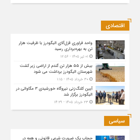
اقتصادی
واحد فراوری قزل‌آلای الیگودرز با ظرفیت هزار
تن به بهره‌برداری رسید
۰۱ تیر ۱۴۰۵ - ۱۲:۵۶
بیش از ۵۵ هزار تن گندم از اراضی زیر کشت
شهرستان الیگودرز برداشت می شود
۳۰ خرداد ۱۴۰۵ - ۱:۱۵
آیین کلنگ‌زنی نیروگاه خورشیدی ۳ مگاواتی در
الیگودرز برگزار شد
۲۳ خرداد ۱۴۰۵ - ۱۴:۲۹
سیاسی
حجاب یک ضرورت شرعی قانونی و همه در