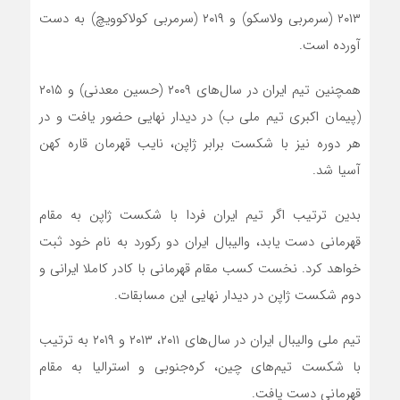
۲۰۱۳ (سرمربی ولاسکو) و ۲۰۱۹ (سرمربی کولاکوویچ) به دست
آورده است.
همچنین تیم ایران در سال‌های ۲۰۰۹ (حسین معدنی) و ۲۰۱۵
(پیمان اکبری تیم ملی ب) در دیدار نهایی حضور یافت و در
هر دوره نیز با شکست برابر ژاپن، نایب قهرمان قاره کهن
آسیا شد.
بدین ترتیب اگر تیم ایران فردا با شکست ژاپن به مقام
قهرمانی دست یابد، والیبال ایران دو رکورد به نام خود ثبت
خواهد کرد. نخست کسب مقام قهرمانی با کادر کاملا ایرانی و
دوم شکست ژاپن در دیدار نهایی این مسابقات.
تیم ملی والیبال ایران در سال‌های ۲۰۱۱، ۲۰۱۳ و ۲۰۱۹ به ترتیب
با شکست تیم‌های چین، کره‌جنوبی و استرالیا به مقام
قهرمانی دست یافت.