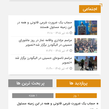
اجتماعی
حجاب یک ضرورت شرعی قانونی و همه در
این زمینه مسئول هستند
۰۵ تیر ۱۴۰۵ - ۲۱:۱۰
مراسم عزاداری واقامه نماز در روز عاشورای
حسینی در الیگودرز برگزار شد+تصویر
۰۴ تیر ۱۴۰۵ - ۲۱:۴۷
مراسم تاسوعای حسینی در الیگودرز برگزار شد
+تصویر
۰۳ تیر ۱۴۰۵ - ۲۱:۴۰
پربازدید ها
پر بحث ترین ها
1 روز
1 هفته
حجاب یک ضرورت شرعی قانونی و همه در این زمینه مسئول