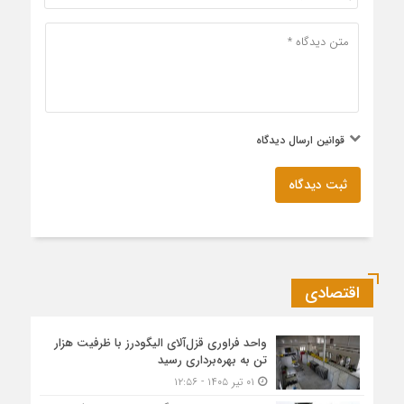
قوانین ارسال دیدگاه
ثبت دیدگاه
اقتصادی
واحد فراوری قزل‌آلای الیگودرز با ظرفیت هزار
تن به بهره‌برداری رسید
۰۱ تیر ۱۴۰۵ - ۱۲:۵۶