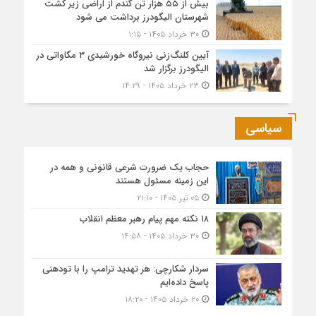
بیش از ۵۵ هزار تن گندم از اراضی زیر کشت
شهرستان الیگودرز برداشت می شود
۳۰ خرداد ۱۴۰۵ - ۱:۱۵
آیین کلنگ‌زنی نیروگاه خورشیدی ۳ مگاواتی در
الیگودرز برگزار شد
۲۳ خرداد ۱۴۰۵ - ۱۴:۲۹
سیاسی
حجاب یک ضرورت شرعی قانونی و همه در
این زمینه مسئول هستند
۰۵ تیر ۱۴۰۵ - ۲۱:۱۰
۱۸ نکته مهم پیام رهبر معظم انقلاب
۳۰ خرداد ۱۴۰۵ - ۱۴:۵۸
سردار شکارچی: هر تهدید ترامپ را با تودهنی
پاسخ داده‌ایم
۲۰ خرداد ۱۴۰۵ - ۱۸:۲۰