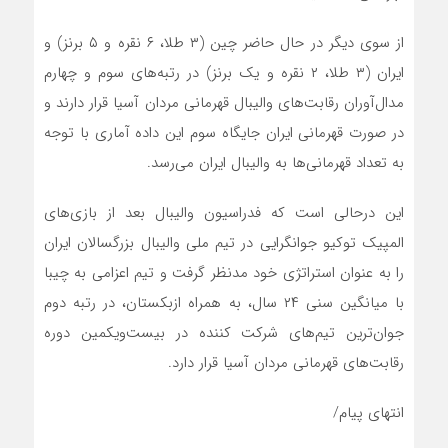
از سوی دیگر در حال حاضر چین (۳ طلا، ۶ نقره و ۵ برنز) و
ایران (۳ طلا، ۲ نقره و یک برنز) در رتبه‌های سوم و چهارم
مدال‌آوران رقابت‌های والیبال قهرمانی مردان آسیا قرار دارند و
در صورت قهرمانی ایران جایگاه سوم این داده آماری با توجه
به تعداد قهرمانی‌ها به والیبال ایران می‌رسد.
این درحالی است که فدراسیون والیبال بعد از بازی‌های
المپیک توکیو جوانگرایی در تیم ملی والیبال بزرگسالان ایران
را به عنوان استراتژی خود مدنظر گرفت و تیم اعزامی به چیبا
با میانگین سنی ۲۴ سال، به همراه ازبکستان، در رتبه‌ دوم
جوان‌ترین تیم‌های شرکت کننده در بیست‌ویکمین دوره
رقابت‌های قهرمانی مردان آسیا قرار دارد.
انتهای پیام/