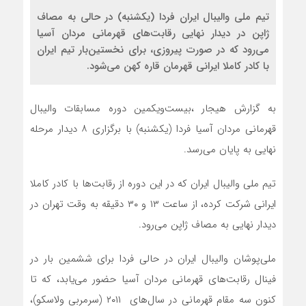
تیم ملی والیبال ایران فردا (یکشنبه) در حالی به مصاف
ژاپن در دیدار نهایی رقابت‌های قهرمانی مردان آسیا
می‌رود که در صورت پیروزی، برای نخستین‌بار تیم ایران
با کادر کاملا ایرانی قهرمان قاره کهن می‌شود.
به گزارش هیجار ،بیست‌ویکمین دوره مسابقات والیبال
قهرمانی مردان آسیا فردا (یکشنبه) با برگزاری ۸ دیدار مرحله
نهایی به پایان می‌رسد.
تیم ملی والیبال ایران که در این دوره از رقابت‌ها با کادر کاملا
ایرانی شرکت کرده، از ساعت ۱۳ و ۳۰ دقیقه به وقت تهران در
دیدار نهایی به مصاف ژاپن می‌رود.
ملی‌پوشان والیبال ایران در حالی فردا برای ششمین بار در
فینال رقابت‌های قهرمانی مردان آسیا حضور می‌یابد، که تا
کنون سه مقام قهرمانی در سال‌های ۲۰۱۱ (سرمربی ولاسکو)،