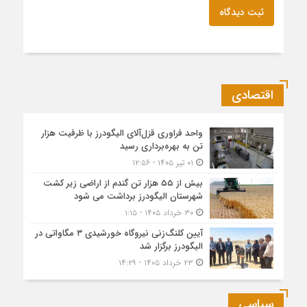
ثبت دیدگاه
اقتصادی
واحد فراوری قزل‌آلای الیگودرز با ظرفیت هزار
تن به بهره‌برداری رسید
۰۱ تیر ۱۴۰۵ - ۱۲:۵۶
بیش از ۵۵ هزار تن گندم از اراضی زیر کشت
شهرستان الیگودرز برداشت می شود
۳۰ خرداد ۱۴۰۵ - ۱:۱۵
آیین کلنگ‌زنی نیروگاه خورشیدی ۳ مگاواتی در
الیگودرز برگزار شد
۲۳ خرداد ۱۴۰۵ - ۱۴:۲۹
سیاسی