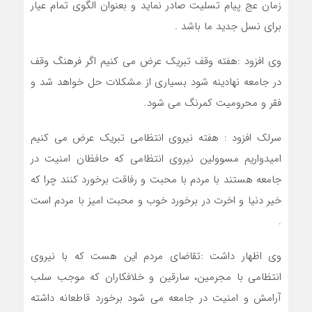
زمان عج پیام تسلیت صادر نماید و بعنوان الگوی تمام عیار
برای نسل جدید ما باشد .
وی افزود :هفته وقف تبریک عرض می کنیم اگر فرهنگ وقف
در جامعه نهادینه شود بسیاری از مشکلات حل خواهد شد و
فقر و محرومیت کمرنگ می شود.
سرلک افزود : هفته نیروی انتظامی تبریک عرض می کنیم
امیدواریم مسوولین نیروی انتظامی که حافظان امنیت در
جامعه هستند با مردم با محبت و رفاقت برخورد کنند چرا که
خیر دنیا و اخرت در برخورد خوب و محبت امیز با مردم است
.
وی اظهار داشت :تقاضای مردم این هست که با نیروی
انتظامی با مجرمین، سارقین و خلافکاران که موجب سلب
آرامش و امنیت در جامعه می شود برخورد قاطعانه داشته