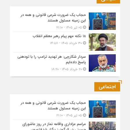
حجاب یک ضرورت شرعی قانونی و همه در
این زمینه مسئول هستند
۰۵ تیر ۱۴۰۵ - ۲۱:۱۰
۱۸ نکته مهم پیام رهبر معظم انقلاب
۳۰ خرداد ۱۴۰۵ - ۱۴:۵۸
سردار شکارچی: هر تهدید ترامپ را با تودهنی
پاسخ داده‌ایم
۲۰ خرداد ۱۴۰۵ - ۱۸:۲۰
اجتماعی
حجاب یک ضرورت شرعی قانونی و همه در
این زمینه مسئول هستند
۰۵ تیر ۱۴۰۵ - ۲۱:۱۰
مراسم عزاداری واقامه نماز در روز عاشورای
حسینی در الیگودرز برگزار شد+تصویر