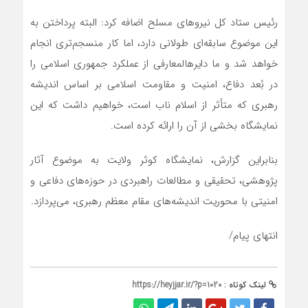
رئیس ستاد کل نیروهای مسلح اضافه کرد: البته پرداختن به
این موضوع سابقه‌ای طولانی دارد، اما کار منسجم‌تری انجام
خواهد شد و ما دایرهالمعارفی از عملکرد جمهوری اسلامی را
در بُعد دفاع، امنیت و مقاومت اسلامی بر اساس اندیشه
رهبری که متأثر از اسلام ناب است، خواهیم داشت که این
نمایشگاه بخشی از آن را ارائه کرده است.
بنابراین گزارش، نمایشگاه کوثر ولایت به موضوع آثار
پژوهشی، تحقیقی و مطالعات راهبردی در حوزه‌های دفاعی و
امنیتی با محوریت اندیشه‌های مقام معظم رهبری، می‌پردازد.
انتهای پیام/
لینک کوتاه :
https://heyjjar.ir/?p=1020