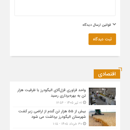
قوانین ارسال دیدگاه
ثبت دیدگاه
اقتصادی
واحد فراوری قزل‌آلای الیگودرز با ظرفیت هزار
تن به بهره‌برداری رسید
۰۱ تیر ۱۴۰۵ - ۱۲:۵۶
بیش از ۵۵ هزار تن گندم از اراضی زیر کشت
شهرستان الیگودرز برداشت می شود
۳۰ خرداد ۱۴۰۵ - ۱:۱۵