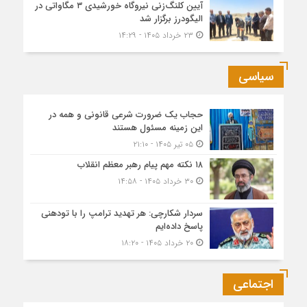
آیین کلنگ‌زنی نیروگاه خورشیدی ۳ مگاواتی در
الیگودرز برگزار شد
۲۳ خرداد ۱۴۰۵ - ۱۴:۲۹
سیاسی
حجاب یک ضرورت شرعی قانونی و همه در
این زمینه مسئول هستند
۰۵ تیر ۱۴۰۵ - ۲۱:۱۰
۱۸ نکته مهم پیام رهبر معظم انقلاب
۳۰ خرداد ۱۴۰۵ - ۱۴:۵۸
سردار شکارچی: هر تهدید ترامپ را با تودهنی
پاسخ داده‌ایم
۲۰ خرداد ۱۴۰۵ - ۱۸:۲۰
اجتماعی