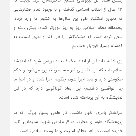
رئیس ستاد کل نیروهای مسلح خاطرنشان کرد: نزدیک به
۴۳ سال از انقلاب اسلامی گذشته و با وجود تمام فشارهایی
که دنیای استکبار طی این سال‌ها به کشور ما وارد کرده،
بحمدالله نظام اسلامی روز به روز قوی‌تر شده، پیش رفته و
سعی کرده است که مشکلاتش را حل کند و امروز نسبت به
گذشته بسیار قوی‌تر هستیم.
وی ادامه داد: این از ابعاد مختلف باید بررسی شود که اندیشه
اسلام ناب که توسط، ولی امر مسلمین تبیین می‌شود و حکم
حکومتی دارد و باید اجرا شود، چگونه اجرا شده و در اجرا ما
چه نواقصی داشتیم؛ این ابعاد گوناگونی دارد که در این
نمایشگاه به آن پرداخته شده است.
سرلشکر باقری اظهار داشت: کار علمی بسیار بزرگی که در
پژوهشگاه علوم و معارف دفاع مقدس شهید سلیمانی کلید
خورده است، در بُعد دفاع، امنیت و مقاومت اسلامی است.