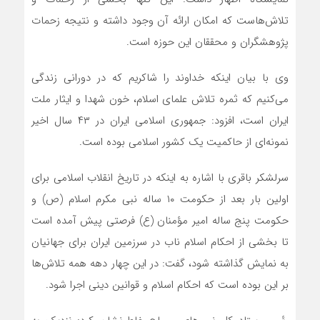
تلاش‌هاست که امکان ارائه آن وجود داشته و نتیجه زحمات
پژوهشگران و محققان این حوزه است.
وی با بیان اینکه خداوند را شاکریم که در دورانی زندگی
می‌کنیم که ثمره تلاش علمای اسلام، خون شهدا و ایثار ملت
ایران است، افزود: جمهوری اسلامی ایران در ۴۳ سال اخیر
نمونه‌ای از حاکمیت یک کشور اسلامی بوده است.
سرلشکر باقری با اشاره به اینکه در تاریخ انقلاب اسلامی برای
اولین بار بعد از حکومت ۱۰ ساله نبی مکرم اسلام (ص) و
حکومت پنج ساله امیر مؤمنان (ع) فرصتی پیش آمده است
تا بخشی از احکام اسلام ناب در سرزمین ایران برای جهانیان
به نمایش گذاشته شود، گفت: در این چهار دهه همه تلاش‌ها
بر این بوده است که احکام اسلام و قوانین دینی اجرا شود.