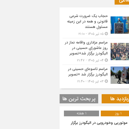
ماعی
حجاب یک ضرورت شرعی
قانونی و همه در این زمینه
مسئول هستند
۰۵ تیر ۱۴۰۵ - ۲۱:۱۰
مراسم عزاداری واقامه نماز در
روز عاشورای حسینی در
الیگودرز برگزار شد+تصویر
۰۴ تیر ۱۴۰۵ - ۲۱:۴۷
مراسم تاسوعای حسینی در
الیگودرز برگزار شد +تصویر
۰۳ تیر ۱۴۰۵ - ۲۱:۴۰
بازدید ها
پر بحث ترین ها
1 روز
1 هفته
 موتوریی وخودرویی در الیگودرز برگزار