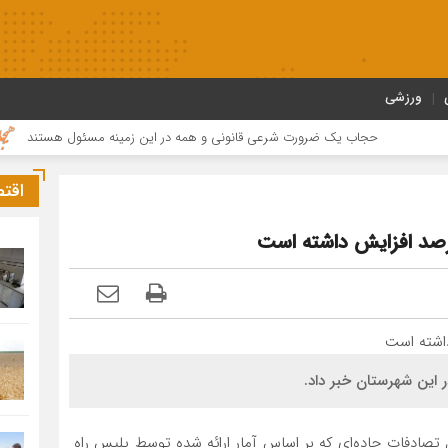
ورزشی
حجاب یک ضرورت شرعی قانونی و همه در این زمینه مسئول هستند
مراس
اقت
ل تصادفات جاده‌ای که بر اساس آمار ارائه شده توسط پلیس راه