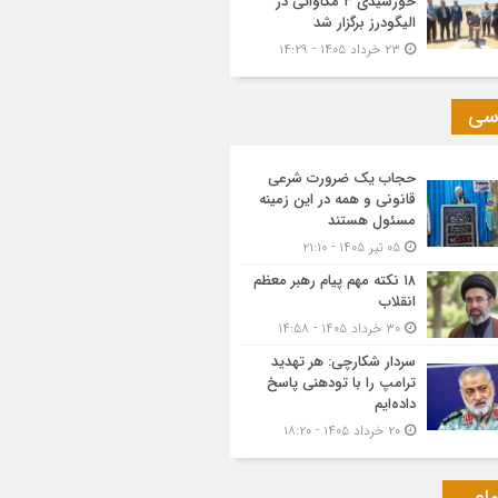
خورشیدی ۳ مگاواتی در
الیگودرز برگزار شد
۲۳ خرداد ۱۴۰۵ - ۱۴:۲۹
سی
حجاب یک ضرورت شرعی
قانونی و همه در این زمینه
مسئول هستند
۰۵ تیر ۱۴۰۵ - ۲۱:۱۰
۱۸ نکته مهم پیام رهبر معظم
انقلاب
۳۰ خرداد ۱۴۰۵ - ۱۴:۵۸
سردار شکارچی: هر تهدید
ترامپ را با تودهنی پاسخ
داده‌ایم
۲۰ خرداد ۱۴۰۵ - ۱۸:۲۰