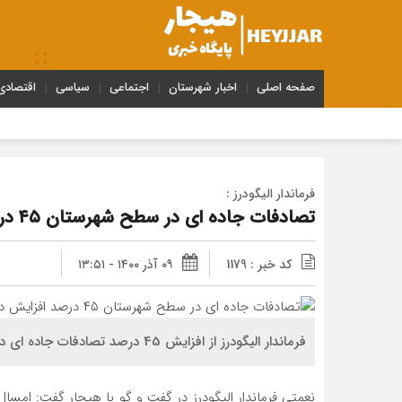
صفحه اصلی
اخبار شهرستان
اجتماعی
سیاسی
اقتصادی
فرماندار الیگودرز :
تصادفات جاده ای در سطح شهرستان ۴۵ درصد افزایش داشته است
کد خبر : 1179
۰۹ آذر ۱۴۰۰ - ۱۳:۵۱
فرماندار الیگودرز از افزایش 45 درصد تصادفات جاده ای در این شهرستان خبر داد.
نعمتی فرماندار الیگودرز در گفت و گو با هیجار گفت: امسا