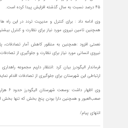
۴۵ درصد نسبت به سال گذشته افزایش پیدا کرده است.
وی ادامه داد : برای کنترل و مدیریت تردد در این راه 
همچنین تامین نیروی مورد نیاز برای نظارت و کنترل بیشتر ا
نعمتی افزود :همچنین به منظور کاهش آمار تصادفات، 
نیروی انسانی مورد نیاز برای نظارت و جلوگیری از تصادفات 
ارتباطی این شهرستان برای جلوگیری از تصادفات اقدام نماید
وی اظهار
صعب‌العبور و همچنین دارا بودن پنج بخش که تنها بخش از ززوماهرو دارای دو ه
انتهای پیام/