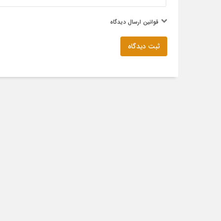
قوانین ارسال دیدگاه
ثبت دیدگاه