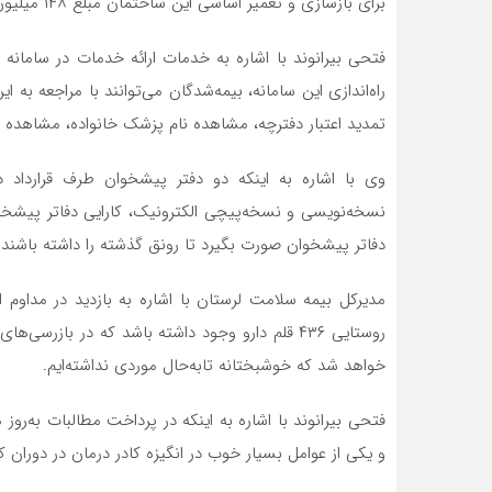
برای بازسازی و تعمیر اساسی این ساختمان مبلغ ۱۴۸ میلیون تومان هزینه شده است.
فتحی بیرانوند با اشاره به خدمات ارائه خدمات در سامانه 
تمدید اعتبار دفترچه، مشاهده نام پزشک خانواده، مشاهده سو
وی با اشاره به اینکه دو دفتر پیشخوان طرف قرارداد د
نسخه‌نویسی و نسخه‌پیچی الکترونیک، کارایی دفاتر پیشخوان
دفاتر پیشخوان صورت بگیرد تا رونق گذشته را داشته باشند.
مدیرکل بیمه سلامت لرستان با اشاره به بازدید در مداوم ا
روستایی ۴۳۶ قلم دارو وجود داشته باشد که در باز
خواهد شد که خوشبختانه تابه‌حال موردی نداشته‌ایم.
فتحی بیرانوند با اشاره به اینکه در پرداخت مطالبات به‌رو
و یکی از عوامل بسیار خوب در انگیزه کادر درمان در دوران 