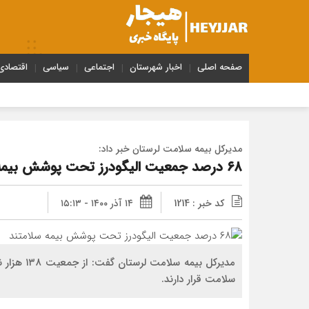
صفحه اصلی
اخبار شهرستان
اجتماعی
سیاسی
اقتصادی
مدیرکل بیمه سلامت لرستان خبر داد:
۶۸ درصد جمعیت الیگودرز تحت پوشش بیمه سلامتند
کد خبر : 1214
۱۴ آذر ۱۴۰۰ - ۱۵:۱۳
سلامت قرار دارند.