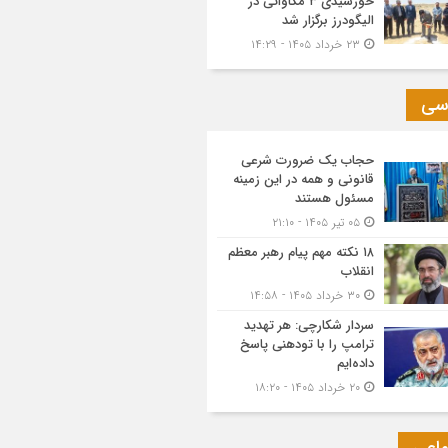
خورشیدی ۳ مگاواتی در
الیگودرز برگزار شد
۲۳ خرداد ۱۴۰۵ - ۱۴:۲۹
سی
حجاب یک ضرورت شرعی
قانونی و همه در این زمینه
مسئول هستند
۰۵ تیر ۱۴۰۵ - ۲۱:۱۰
۱۸ نکته مهم پیام رهبر معظم
انقلاب
۳۰ خرداد ۱۴۰۵ - ۱۴:۵۸
سردار شکارچی: هر تهدید
ترامپ را با تودهنی پاسخ
داده‌ایم
۲۰ خرداد ۱۴۰۵ - ۱۸:۲۰