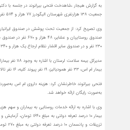
به گزارش هیجار ،شاهدخت فتحی بیرانوند در جلسه‌ با دکتر
جمعیت ۱۳۸ هزارنفری شهرستان الیگودرز ۷۷ هزار و ۵۷۴ نفر تحت پوشش بیمه سلامت استان قرار دارند.
۲۳۰ نفر و در صندوق سایر اقشار نظام ارجاع یک هزار و ۳۴۰ نفر تحت پوشش بیمه سلامت قرار دارند.
بیمار ام اس، ۳۳ نفر همودیالیز، ۱۹ نفر پیوند کلیه، ۱۶ نفر تالاسمی و ۷ نفر هموفیلی تحت پوشش قرار دارند.
به‌صورت رایگان ارائه خواهد شد.
وی با اشاره به ارائه خدمات روستایی به بیماران و سهم هزی