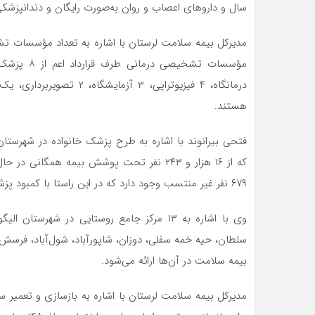
سال و داروهای اعصاب و روان به‌صورت رایگان و دندانپزشکی برای سایر رده‌ها ۰
هستند.
۶۷۹ نفر غیر منتسب وجود دارد که در این راستا با کمبود پزشک عمومی مواجه هستیم.
وی با اشاره به ۱۳ مرکز جامع روستایی در شهر
سلطان، حیه خمه سفلی، دوزان، شاپورآباد، شول‌آباد، فرسش
بیمه سلامت در آن‌ها ارائه می‌شود.
مدیرکل بیمه سلامت لرستان با اشاره به بازسازی و تعمیر سا