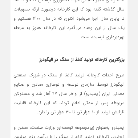
سال گذشته گفته بود که این کارخانه درصورت ارائه تسهیلات
تا پایان سال اجرا می‌شود اکنون که در سال ۱۴۰۰ هستیم و
یک سال از این وعده می‌گذرد این کارخانه هنوز به مرحله
بهره‌برداری نرسیده است.
بزرگترین کارخانه تولید کاغذ از سنگ در الیگودرز
طرح احداث کارخانه تولید کاغذ از سنگ در شهرک صنعتی
الیگودرز توسط سازمان توسعه و نوسازی معادن و صنایع
معدنی ایران (ایمیدرو) از اواخر سال ۹۷ آغاز شد و مسئولان
مربوطه پس از مدتی اعلام کردند که این کارخانه قابلیت
افزایش تولید از ۱۰ هزار تن تا ۳۰ هزار تن را دارد.
ایمیدرو به‌عنوان زیرمجموعه توسعه‌ای وزارت صنعت، معدن و
تجارت، کارخانه تولید کاغذ از سنگ را با برآورد پنج میلیون