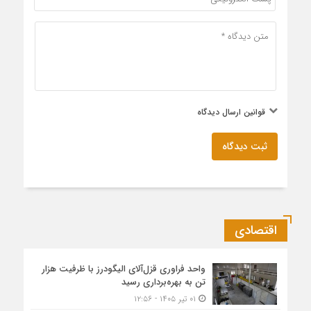
قوانین ارسال دیدگاه
ثبت دیدگاه
اقتصادی
واحد فراوری قزل‌آلای الیگودرز با ظرفیت هزار
تن به بهره‌برداری رسید
۰۱ تیر ۱۴۰۵ - ۱۲:۵۶