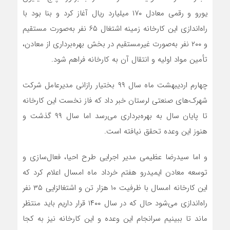
یورو و رقمی معادل ۱۷۰ میلیارد ریال آغاز کرد و بنا بود با
راه‌اندازی این کارخانه زمینه اشتغال ۶۵ نفر به‌صورت مستقیم
و ۲۰۰ نفر به‌صورت غیرمستقیم در بخش بهره‌برداری از معادن،
تأمین مواد اولیه و انتقال آن به کارخانه فراهم شود.
چهارم اردیبهشت ماه سال ۹۹ بختیار رازانی مدیرعامل شرکت
شهرک‌های صنعتی لرستان خبر داد که فاز نخست این کارخانه
تا پایان سال به بهره‌برداری می‌رسد اما سال ۹۹ گذشت و
هنوز این وعده تحقق نیافته است.
و اما سیدرضا عظیمی مدیر اجرایی طرح احیا، فعال‌‌سازی و
توسعه معادن ایمیدرو هفتم خرداد ماه امسال اعلام کرد که
این کارخانه امسال با ظرفیت ۱۰ هزار تن و اشتغالزایی ۳۵ نفر
راه‌اندازی می‌شود حال که در سال ۱۴۰۰ قرار داریم باید منتظر
ماند تا ببینیم سرانجام این وعده و این کارخانه نیز به کجا