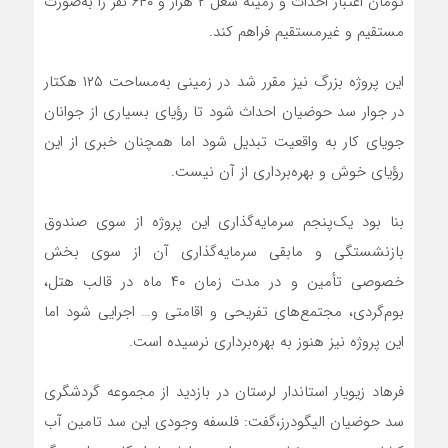
تومان اعتبار احداث و زمینه شغل ۲ هزار و ۶۴۰ نفر را به‌صورت
مستقیم و غیر‌مستقیم فراهم کند.
این پروژه بزرگ نیز مقرر شد در زمینی به‌مساحت ۱۲۵ هکتار
در جوار سد حوضیان احداث شود تا رؤیای بسیاری از جوانان
جویای کار به واقعیت تبدیل شود اما همچنان خبری از این
رؤیای خوش و بهره‌برداری از آن نیست.
بنا بود یک‌پنجم سرمایه‌گذاری این پروژه از سوی صندوق
بازنشستگی و مابقی سرمایه‌گذاری آن از سوی بخش
خصوصی تأمین و در مدت زمان ۴۰ ماه در قالب هتل،
بوم‌گردی، مجتمع‌های تفریحی و اقامتی و… اجرایی شود اما
این پروژه نیز هنوز به بهره‌برداری نرسیده است.
فرهاد زیویار استاندار لرستان در بازدید از مجموعه گردشگری
سد حوضیان الیگودرز،گفت: فلسفه وجودی این سد تامین آب