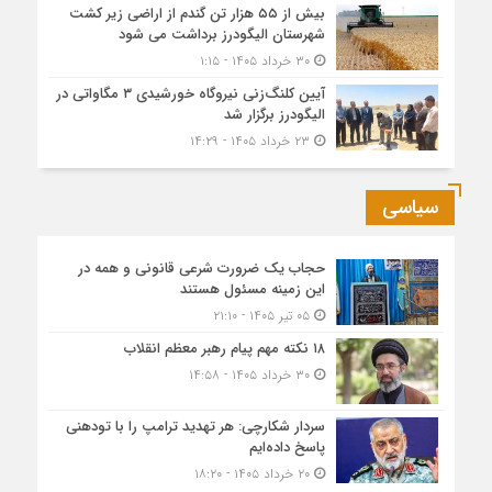
بیش از ۵۵ هزار تن گندم از اراضی زیر کشت
شهرستان الیگودرز برداشت می شود
۳۰ خرداد ۱۴۰۵ - ۱:۱۵
آیین کلنگ‌زنی نیروگاه خورشیدی ۳ مگاواتی در
الیگودرز برگزار شد
۲۳ خرداد ۱۴۰۵ - ۱۴:۲۹
سیاسی
حجاب یک ضرورت شرعی قانونی و همه در
این زمینه مسئول هستند
۰۵ تیر ۱۴۰۵ - ۲۱:۱۰
۱۸ نکته مهم پیام رهبر معظم انقلاب
۳۰ خرداد ۱۴۰۵ - ۱۴:۵۸
سردار شکارچی: هر تهدید ترامپ را با تودهنی
پاسخ داده‌ایم
۲۰ خرداد ۱۴۰۵ - ۱۸:۲۰