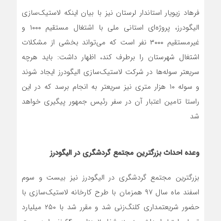
فرهاد زیویار استاندار لرستان نیز با بیان اینکه لاستیک‌سازی
الیگودرز، پروژه‌ای استانی ملی با اشتغال مستقیم ۱۰۰۰ و
غیرمستقیم ۳۰۰۰ نفر است که می‌تواند بخشی از مشکلات
اشتغال شهرستان را برطرف کند، اظهار داشت: باید هرچه
سریعتر سوله‌ها در شرکت لاستیک‌سازی الیگودرز ایجاد شوند
و سوله ۱۰ هزار متری نیز سریعتر به انجام برسد که در این
راستا تامین اعتبار آن در سفر رئیس جمهور پیگیری خواهد
شد
وعده احداث بزرگترین مجتمع گردشگری در الیگودرز
بزرگترین مجتمع گردشگری در الیگودرز نیز بیست و سوم
اسفند ماه سال ۹۷ همزمان با طرح کارخانه لاستیک‌سازی با
حضور شریعتمداری کلنگ‌زنی شد و مقرر شد با ۲۵۰ میلیارد