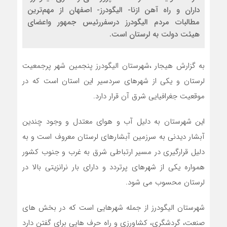
داران و راه آهن ازنا- الیگودرز- اصفهان از مهم‌ترین
مطالبات مردم الیگودرز درسفررئیس جمهور واعضای
هیئت دولت به لرستان است.
به گزارش هیجار ،شهرستان الیگودرز پنجمین شهر پرجمعیت
لرستان و یکی از شهرهای سردسیر این استان است که در
موقعیت جغرافیایی شرق آن قرار دارد.
این شهرستان به دلیل آب و هوای معتدل و وجود چندین
آبشار دیدنی به سرزمین آبشارهای لرستان معروف است و به
دلیل قرارگیری در مسیر ارتباطی شرق به غرب و جنوب کشور
همواره یکی از شهرهای پرتردد و دارای بار نرانزیتی بالا در
لرستان محسوب می شود.
شهرستان الیگودرز از جمله شهرهایی است که در بخش های
صنعت، گردشگری، کشاورزی و راه حرف هایی برای گفتن دارد