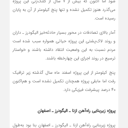
شود اما اکنون که بیش از ۷ سال از کلنگ‌زنی این پروژه
می‌گذرد هنوز تکمیل نشده و تنها پنج کیلومتر از آن به پایان
رسیده است.
آمار بالای تصادفات در محور بسیار حادثه‌خیز الیگودرز ـ داران
و روند لاک‌پشتی این پروژه حیاتی همواره سبب شده است
مردم نسبت به این وضعیت انتقاد داشته باشند و خواستار
ترسیع در روند اجرای این چهارخطه باشند.
پنج کیلومتر از این پروژه اسفند ماه سال گذشته زیر ترافیک
رفت اما مابقی پروژه همچنان تکمیل نشده است و هم‌اکنون
۴۰ درصد پیشرفت فیزیکی دارد.
پروژه زیربنایی راه‌آهن ازنا ـ الیگودرز ـ اصفهان
پروژه زیربنایی راه‌آهن ازنا ـ الیگودرز ـ اصفهان بنا بود به‌طول