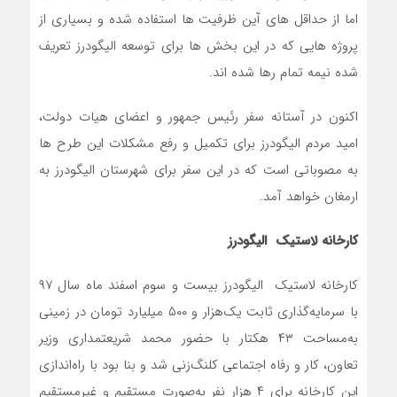
اما از حداقل های آین ظرفیت ها استفاده شده و بسیاری از
پروژه هایی که در این بخش ها برای توسعه الیگودرز تعریف
شده نیمه تمام رها شده اند.
اکنون در آستانه سفر رئیس جمهور و اعضای هیات دولت،
امید مردم الیگودرز برای تکمیل و رفع مشکلات این طرح ها
به مصوباتی است که در این سفر برای شهرستان الیگودرز به
ارمغان خواهد آمد.
کارخانه لاستیک الیگودرز
کارخانه لاستیک الیگودرز بیست و سوم اسفند ماه سال ۹۷
با سرمایه‌گذاری ثابت یک‌هزار و ۵۰۰ میلیارد تومان در زمینی
به‌مساحت ۴۳ هکتار با حضور محمد شریعتمداری وزیر
تعاون، کار و رفاه اجتماعی کلنگ‌زنی شد و بنا بود با راه‌اندازی
این کارخانه برای ۴ هزار نفر به‌صورت مستقیم و غیرمستقیم