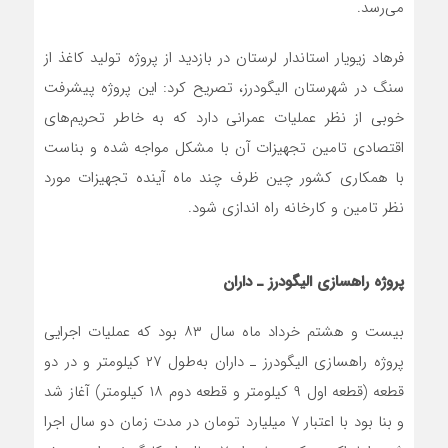
می‌رسد.
فرهاد زیویار استاندار لرستان در بازدید از پروژه تولید کاغذ از
سنگ در شهرستان الیگودرز، تصریح کرد: این پروژه پیشرفت
خوبی از نظر عملیات عمرانی دارد که به خاطر تحریم‌های
اقتصادی تامین تجهیزات آن با مشکل مواجه شده و بناست
با همکاری کشور چین ظرف چند ماه آینده تجهیزات مورد
نظر تامین و کارخانه راه اندازی شود.
پروژه راهسازی الیگودرز ـ داران
بیست و هشتم خرداد ماه سال ۸۳ بود که عملیات اجرایی
پروژه راهسازی الیگودرز ـ داران به‌طول ۲۷ کیلومتر و در دو
قطعه (قطعه اول ۹ کیلومتر و قطعه دوم ۱۸ کیلومتر) آغاز شد
و بنا بود با اعتبار ۷ میلیارد تومان در مدت زمان دو سال اجرا