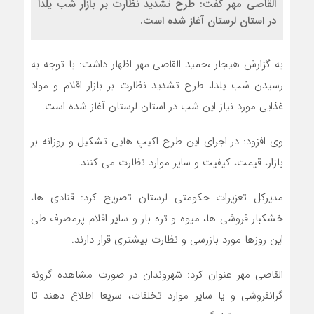
القاصی مهر گفت: طرح تشدید نظارت بر بازار شب یلدا
در استان لرستان آغاز شده است.
به گزارش هیجار ،حمید القاصی مهر اظهار داشت: با توجه به
رسیدن شب یلدا، طرح تشدید نظارت بر بازار اقلام و مواد
غذایی مورد نیاز این شب در استان لرستان آغاز شده است.
وی افزود: در اجرای این طرح اکیپ هایی تشکیل و روزانه بر
بازار، قیمت، کیفیت و سایر موارد نظارت می کنند.
مدیرکل تعزیرات حکومتی لرستان تصریح کرد: قنادی ها،
خشکبار فروشی ها، میوه و تره بار و سایر اقلام پرمصرف طی
این روزها مورد بازرسی و نظارت بیشتری قرار دارند.
القاصی مهر عنوان کرد: شهروندان در صورت مشاهده گرونه
گرانفروشی و یا سایر موارد تخلفات، سریعا اطلاع دهند تا