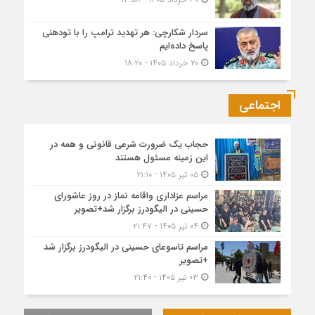
سردار شکارچی: هر تهدید ترامپ را با تودهنی
پاسخ داده‌ایم
۲۰ خرداد ۱۴۰۵ - ۱۸:۲۰
اجتماعی
حجاب یک ضرورت شرعی قانونی و همه در
این زمینه مسئول هستند
۰۵ تیر ۱۴۰۵ - ۲۱:۱۰
مراسم عزاداری واقامه نماز در روز عاشورای
حسینی در الیگودرز برگزار شد+تصویر
۰۴ تیر ۱۴۰۵ - ۲۱:۴۷
مراسم تاسوعای حسینی در الیگودرز برگزار شد
+تصویر
۰۳ تیر ۱۴۰۵ - ۲۱:۴۰