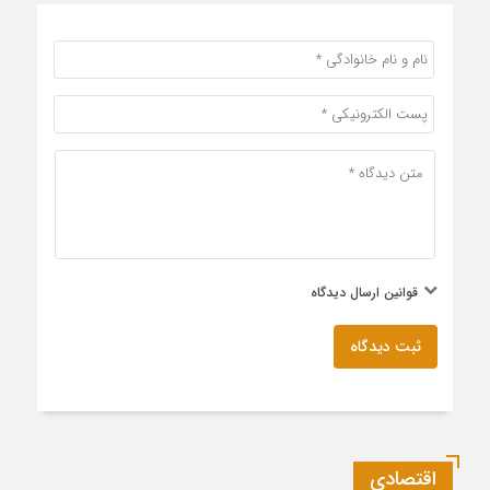
قوانین ارسال دیدگاه
ثبت دیدگاه
اقتصادی