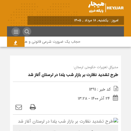
برابر با : Sunday -
حجاب یک ضرورت شرعی قانونی و همه در این زمینه م
مدیرکل تعزیرات حکومتی لرستان:
طرح تشدید نظارت بر بازار شب یلدا در لرستان آغاز شد
کد خبر : 1391
۲۴ آذر ۱۴۰۰ - ۱۳:۲۸