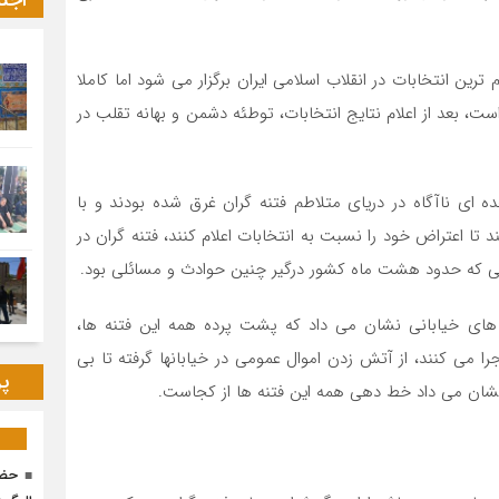
اجت
ترین انتخابات در انقلاب اسلامی ایران برگزار می شود اما کاملا
ت، بعد از اعلام نتایج انتخابات، توطئه دشمن و بهانه تقلب در
ه ای ناآگاه در دریای متلاطم فتنه گران غرق شده بودند و با
تا اعتراض خود را نسبت به انتخابات اعلام کنند، فتنه گران در
جایی که حدود هشت ماه کشور درگیر چنین حوادث و مسائلی بود.
اض های خیابانی نشان می داد که پشت پرده همه این فتنه ها،
اجرا می کنند، از آتش زدن اموال عمومی در خیابانها گرفته تا بی
پر
شان می داد خط دهی همه این فتنه ها از کجاست.
حضو