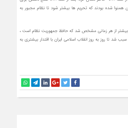
 همنوا شده بودند که تحریم ها بیشتر شود تا نظام مجبور به
ه بیشتر از هر زمانی مشخص شد که حافظ جمهوریت نظام است ،
ب شد تا روز به روز انقلاب اسلامی ایران با اقتدار بیشتری به