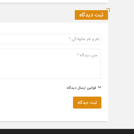
ثبت دیدگاه
قوانین ارسال دیدگاه
ثبت دیدگاه