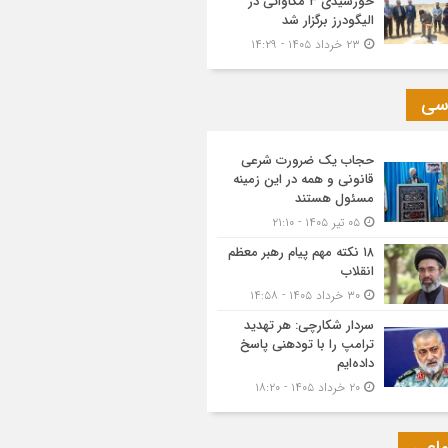
خورشیدی ۳ مگاواتی در
الیگودرز برگزار شد
۲۳ خرداد ۱۴۰۵ - ۱۴:۲۹
سی
حجاب یک ضرورت شرعی
قانونی و همه در این زمینه
مسئول هستند
۰۵ تیر ۱۴۰۵ - ۲۱:۱۰
۱۸ نکته مهم پیام رهبر معظم
انقلاب
۳۰ خرداد ۱۴۰۵ - ۱۴:۵۸
سردار شکارچی: هر تهدید
ترامپ را با تودهنی پاسخ
داده‌ایم
۲۰ خرداد ۱۴۰۵ - ۱۸:۲۰