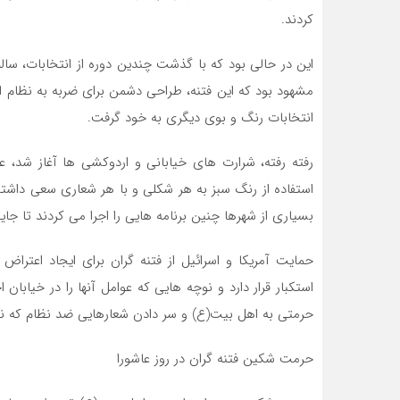
کردند.
این در حالی بود که با گذشت چندین دوره از انتخابات، سالم 
مشهود بود که این فتنه، طراحی دشمن برای ضربه به نظام اس
انتخابات رنگ و بوی دیگری به خود گرفت.
رفته رفته، شرارت های خیابانی و اردوکشی ها آغاز شد، عد
استفاده از رنگ سبز به هر شکلی و با هر شعاری سعی داشتند 
بسیاری از شهرها چنین برنامه هایی را اجرا می کردند تا 
حمایت آمریکا و اسرائیل از فتنه گران برای ایجاد اعتر
استکبار قرار دارد و نوچه هایی که عوامل آنها را در خیابان 
حرمتی به اهل بیت(ع) و سر دادن شعارهایی ضد نظام که ن
حرمت شکین فتنه گران در روز عاشورا