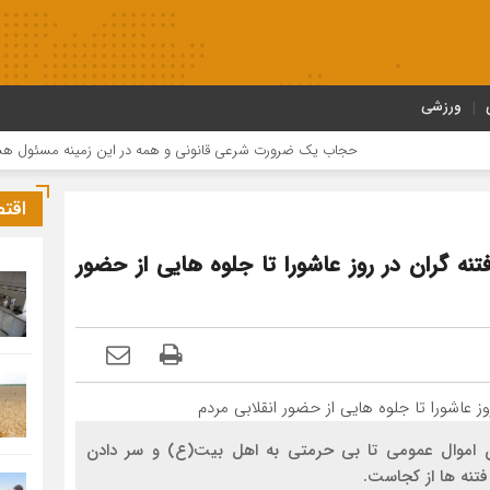
ورزشی
حجاب یک ضرورت شرعی قانونی و همه در این زمینه مسئول هستند
اقت
ز حرمت شکنی فتنه گران در روز عاشورا تا جلوه هایی از حضور
دن اموال عمومی تا بی حرمتی به اهل بیت(ع) و سر دادن
تنه ها از کجاست.