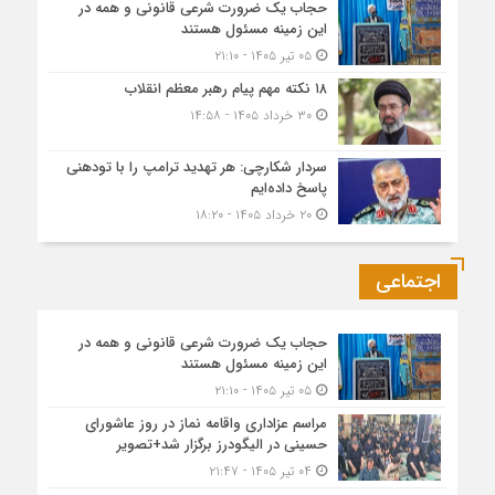
حجاب یک ضرورت شرعی قانونی و همه در
این زمینه مسئول هستند
۰۵ تیر ۱۴۰۵ - ۲۱:۱۰
۱۸ نکته مهم پیام رهبر معظم انقلاب
۳۰ خرداد ۱۴۰۵ - ۱۴:۵۸
سردار شکارچی: هر تهدید ترامپ را با تودهنی
پاسخ داده‌ایم
۲۰ خرداد ۱۴۰۵ - ۱۸:۲۰
اجتماعی
حجاب یک ضرورت شرعی قانونی و همه در
این زمینه مسئول هستند
۰۵ تیر ۱۴۰۵ - ۲۱:۱۰
مراسم عزاداری واقامه نماز در روز عاشورای
حسینی در الیگودرز برگزار شد+تصویر
۰۴ تیر ۱۴۰۵ - ۲۱:۴۷