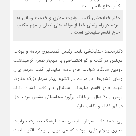
دکتر خدابخشی گفت : ولایت مداری و خدمت رسانی به
مردم در راه رضای خدا از مولفه های اصلی و مهم مکتب
حاج قاسم سلیمانی است .
دکترمحمد خدابخشی نایب رئیس کمیسیون برنامه و بودجه
مجلس در گفت و گو اختصاصی با هیجار ضمن گرامیداشت
دومین سالگرد شهادت حاج قاسم سلیمانی گفت :مردم ایران
وسایر کشورها در مراسم در تشیع پیکر سردار بزرگ مقاوت
شهید حاج قاسم سلیمانی استقبال بی نظیر نشان دادند
وپس از ۴۰ سال بر خلاف برآورد محاسباتی دشمن مردم دل
در گرو نظام و انقلاب دارند.
وی ادامه داد : سردار سلیمانی نماد فرهنگ بصیرت ، ولایت
مداری ومردم داری بودند که می توان از او یک الگو ساخت