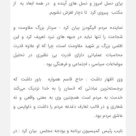
برای نسل امروز و نسل های آینده و در همه ابعاد به از
مکتب پیروی کرد تا دچار لغزش نشویم.
نماینده مردم الیگودرز بیان کرد : سردار بزرگ مقاومت و
شجاعت را تنها نباید در جبهه های نبرد تعریف کرد و این
ظلمی بزرگ بر شهید مقاومت است، چرا که او علاوه قدرت
محاسبات عملیاتی دارای قدرت بی نظیری در تحلیل
موضاعات سیاسی ، اجتماعی و فرهنگی بود .
وی اظهار داشت : حاج قاسم همواره باور داشت که
برجسته‌ترین عبادتی که انسان را به خدا نزدیک می‌کند
خدمت به مردم است همچنین وی به معنی واقعی و نه
شعاری و در قالب تعارف دغدغه مردم را داشت و دلواپس و
عاشق مردم بود.
نایب رئیس کمیسیون برنامه و بودجه مجلس بیان کرد : در