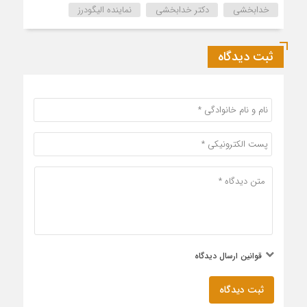
خدابخشی
دکتر خدابخشی
نماینده الیگودرز
ثبت دیدگاه
قوانین ارسال دیدگاه
ثبت دیدگاه