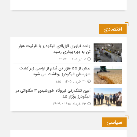
اقتصادی
واحد فراوری قزل‌آلای الیگودرز با ظرفیت هزار
تن به بهره‌برداری رسید
۰۱ تیر ۱۴۰۵ - ۱۲:۵۶
بیش از ۵۵ هزار تن گندم از اراضی زیر کشت
شهرستان الیگودرز برداشت می شود
۳۰ خرداد ۱۴۰۵ - ۱:۱۵
آیین کلنگ‌زنی نیروگاه خورشیدی ۳ مگاواتی در
الیگودرز برگزار شد
۲۳ خرداد ۱۴۰۵ - ۱۴:۲۹
سیاسی