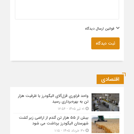
قوانین ارسال دیدگاه
ثبت دیدگاه
اقتصادی
واحد فراوری قزل‌آلای الیگودرز با ظرفیت هزار
تن به بهره‌برداری رسید
۰۱ تیر ۱۴۰۵ - ۱۲:۵۶
بیش از ۵۵ هزار تن گندم از اراضی زیر کشت
شهرستان الیگودرز برداشت می شود
۳۰ خرداد ۱۴۰۵ - ۱:۱۵