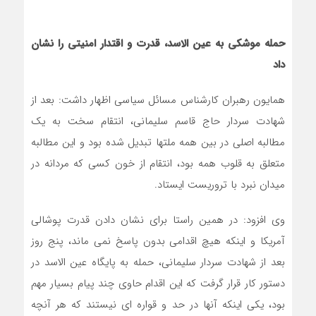
حمله موشکی به عین الاسد، قدرت و اقتدار امنیتی را نشان
داد
همایون رهبران کارشناس مسائل سیاسی اظهار داشت: بعد از
شهادت سردار حاج قاسم سلیمانی، انتقام سخت به یک
مطالبه اصلی در بین همه ملتها تبدیل شده بود و این مطالبه
متعلق به قلوب همه بود، انتقام از خون کسی که مردانه در
میدان نبرد با تروریست ایستاد.
وی افزود: در همین راستا برای نشان دادن قدرت پوشالی
آمریکا و اینکه هیچ اقدامی بدون پاسخ نمی ماند، پنج روز
بعد از شهادت سردار سلیمانی، حمله به پایگاه عین الاسد در
دستور کار قرار گرفت که این اقدام حاوی چند پیام بسیار مهم
بود، یکی اینکه آنها در حد و قواره ای نیستند که هر آنچه