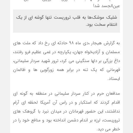
شلیک موشک‌ها به قلب تروریست تنها گوشه ای از یک
انتقام سخت بود.
به گزارش هیجار ،دی ماه ۹۸ حادثه ای رخ داد که ملت های
مسلمان و آزادیخواه جهان، یکپارچه در غمی عظیم فرو رفتند،
داغ بزرگی بر دلها سنگینی می کرد، ترور شهید سردار سلیمانی،
قهرمانی که یک تنه در برابر همه زورگویی ها و ظالمان
ایستاد.
مدافعان حرم در کنار سردار سلیمانی در منطقه به گونه ای
اقدام کردند که استکبار و در راس آن آمریکا لحظه ای آرام
نداشتند، این حضور قهرمانان در میدان نبرد با گروهک های
تروریست، لرزه بر اندام دشمن انداخته بود و منافع خود را در
خطر می دید.