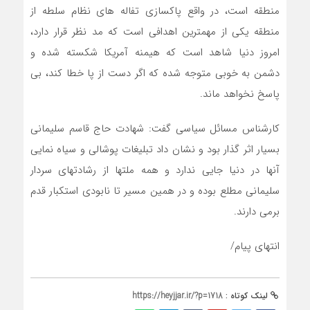
منطقه است، در واقع پاکسازی تفاله های نظام سلطه از
منطقه یکی از مهمترین اهدافی است که مد نظر قرار دارد،
امروز دنیا شاهد است که هیمنه آمریکا شکسته شده و
دشمن به خوبی متوجه شده که اگر دست از پا خطا کند، بی
پاسخ نخواهد ماند.
کارشناس مسائل سیاسی گفت: شهادت حاج قاسم سلیمانی
بسیار اثر گذار بود و نشان داد تبلیغات پوشالی و سیاه نمایی
آنها در دنیا جایی ندارد و همه ملتها از رشادتهای سردار
سلیمانی مطلع بوده و در همین مسیر تا نابودی استکبار قدم
برمی دارند.
انتهای پیام/
لینک کوتاه :
https://heyjjar.ir/?p=1718