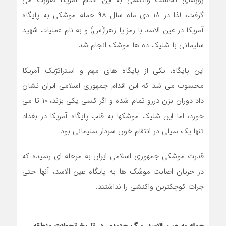
روزهای نخست واکنشی به این اقدام آمریکا صورت می
گرفت، لذا در ۱۸ دی ماه سال ۹۸ حمله موشکی به پایگاه
آمریکا در عین الاسد با رمز یا زهرا(س) و به نام عملیات شهید
سلیمانی با شلیک ده ها موشک انجام شد.
این پایگاه، یکی از پایگاه های مهم و استراتژیک آمریکا
محسوب می شد که این اقدام جمهوری اسلامی ایران نشان
داد دوران بزن دررو تمام شده و اگر کسی یکی بزند، ۱۰ تا می
خورد، اما این شلیک موشکها به قلب پایگاه آمریکا در بغداد
تنها یک سیلی در انتقام خون سردار سلیمانی بود.
قدرت موشکی جمهوری اسلامی ایران به مرحله ای رسیده که
در جریان اصابت موشک ها به پایگاه عین الاسد، آنها حتی
جرات کوچکترین واکنشی را نداشتند.