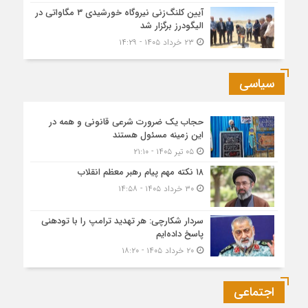
آیین کلنگ‌زنی نیروگاه خورشیدی ۳ مگاواتی در
الیگودرز برگزار شد
۲۳ خرداد ۱۴۰۵ - ۱۴:۲۹
سیاسی
حجاب یک ضرورت شرعی قانونی و همه در
این زمینه مسئول هستند
۰۵ تیر ۱۴۰۵ - ۲۱:۱۰
۱۸ نکته مهم پیام رهبر معظم انقلاب
۳۰ خرداد ۱۴۰۵ - ۱۴:۵۸
سردار شکارچی: هر تهدید ترامپ را با تودهنی
پاسخ داده‌ایم
۲۰ خرداد ۱۴۰۵ - ۱۸:۲۰
اجتماعی