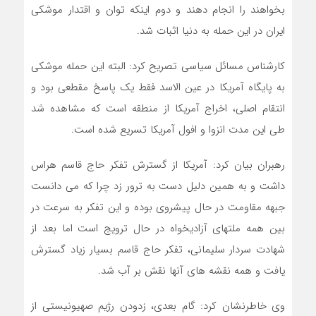
بخواهند را انجام دهند و دوم اینکه توان و اقتدار موشکی
ایران در این حمله به دنیا اثبات شد.
کارشناس مسائل سیاسی تصریح کرد: البته این حمله موشکی
به پایگاه آمریکا در عین الاسد فقط یک پاسخ مقطعی بود و
انتقام اصلی، اخراج آمریکا از منطقه است که مشاهده شد
طی این مدت انزوا و افول آمریکا تسریع شده است.
رهبران بیان کرد: آمریکا از گسترش تفکر حاج قاسم هراس
داشت و به همین دلیل دست به ترور زد چرا که می دانست
جبهه مقاومت در حال پیشروی بوده و این تفکر به سرعت در
بین همه ملتهای آزادیخواه در حال ترویج است اما بعد از
شهادت سردار سلیمانی، تفکر حاج قاسم بسیار زیاد گسترش
یافت و همه نقشه های آنها نقش بر آب شد.
وی خاطرنشان کرد: گام بعدی، زدودن رژیم صهیونیستی از