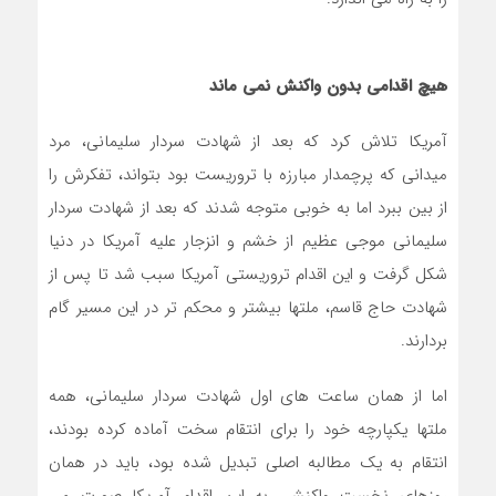
هیچ اقدامی بدون واکنش نمی ماند
آمریکا تلاش کرد که بعد از شهادت سردار سلیمانی، مرد
میدانی که پرچمدار مبارزه با تروریست بود بتواند، تفکرش را
از بین ببرد اما به خوبی متوجه شدند که بعد از شهادت سردار
سلیمانی موجی عظیم از خشم و انزجار علیه آمریکا در دنیا
شکل گرفت و این اقدام تروریستی آمریکا سبب شد تا پس از
شهادت حاج قاسم، ملتها بیشتر و محکم تر در این مسیر گام
بردارند.
اما از همان ساعت های اول شهادت سردار سلیمانی، همه
ملتها یکپارچه خود را برای انتقام سخت آماده کرده بودند،
انتقام به یک مطالبه اصلی تبدیل شده بود، باید در همان